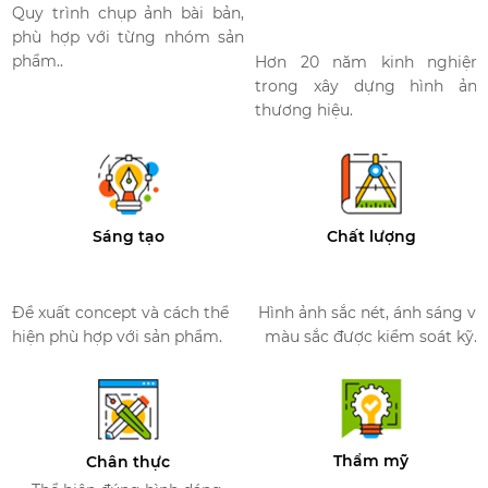
Quy trình chụp ảnh bài bản,
phù hợp với từng nhóm sản
phẩm..
Hơn 20 năm kinh nghiệm
trong xây dựng hình ảnh
thương hiệu.
Sáng tạo
Chất lượng
Đề xuất concept và cách thể
Hình ảnh sắc nét, ánh sáng và
hiện phù hợp với sản phẩm.
màu sắc được kiểm soát kỹ.
Thẩm mỹ
Chân thực