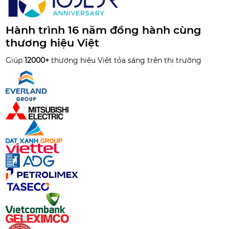
Hành trình 16 năm đồng hành cùng
thương hiệu Việt
Giúp
12000+
thương hiệu Việt tỏa sáng trên thị trường