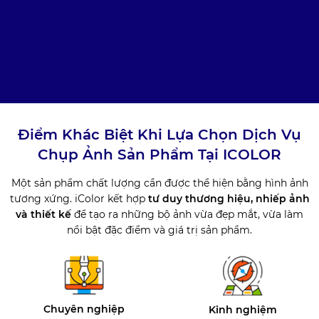
Điểm Khác Biệt Khi Lựa Chọn Dịch Vụ
Chụp Ảnh Sản Phẩm Tại ICOLOR
Một sản phẩm chất lượng cần được thể hiện bằng hình ảnh
tương xứng. iColor kết hợp
tư duy thương hiệu, nhiếp ảnh
và thiết kế
để tạo ra những bộ ảnh vừa đẹp mắt, vừa làm
nổi bật đặc điểm và giá trị sản phẩm.
Chuyên nghiệp
Kinh nghiệm