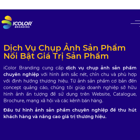
#
Dịch Vụ Chụp Ảnh Sản Phẩm
Nổi Bật Giá Trị Sản Phẩm
iColor Branding cung cấp
dịch vụ chụp ảnh sản phẩm
chuyên nghiệp
với hình ảnh sắc nét, chỉn chu và phù hợp
với định hướng thương hiệu. Từ ảnh sản phẩm cơ bản đến
concept quảng cáo, chúng tôi giúp doanh nghiệp sở hữu
hình ảnh ấn tượng để sử dụng trên Website, Catalogue,
Brochure, mạng xã hội và các kênh bán hàng.
Đầu tư hình ảnh sản phẩm chuyên nghiệp để thu hút
khách hàng và nâng cao giá trị thương hiệu.