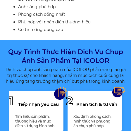
Ánh sáng phù hợp
Phong cách đồng nhất
Phù hợp với nhận diện thương hiệu
Có tính ứng dụng cao
Quy Trình Thực Hiện Dịch Vụ Chụp
Ảnh Sản Phẩm Tại ICOLOR
Dịch vụ chụp ảnh sản phẩm của ICOLOR phải mang lại giá
trị thực sự cho khách hàng, nhằm mục đích cuối cùng là
hiệu ứng tăng trưởng thậm chí bứt phá trong kinh doanh.
1
2
Tiếp nhận yêu cầu
Phân tích & tư vấn
Tìm hiểu sản phẩm,
Xác định phong cách,
thương hiệu và mục
hình thức và phương
đích sử dụng hình ảnh.
án chụp phù hợp.