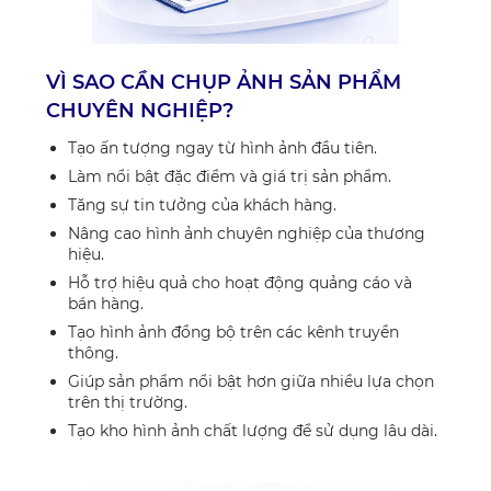
VÌ SAO CẦN CHỤP ẢNH SẢN PHẨM
CHUYÊN NGHIỆP?
Tạo ấn tượng ngay từ hình ảnh đầu tiên.
Làm nổi bật đặc điểm và giá trị sản phẩm.
Tăng sự tin tưởng của khách hàng.
Nâng cao hình ảnh chuyên nghiệp của thương
hiệu.
Hỗ trợ hiệu quả cho hoạt động quảng cáo và
bán hàng.
Tạo hình ảnh đồng bộ trên các kênh truyền
thông.
Giúp sản phẩm nổi bật hơn giữa nhiều lựa chọn
trên thị trường.
Tạo kho hình ảnh chất lượng để sử dụng lâu dài.