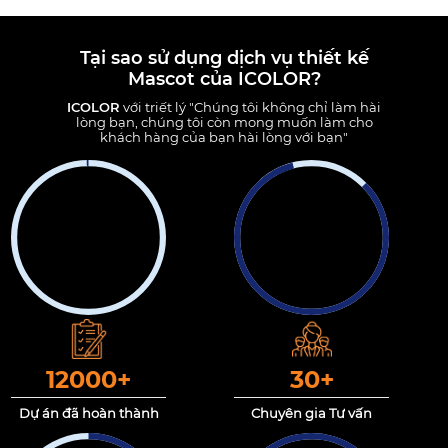
dịch vụ tốt nhất.​
Tại sao sử dụng dịch vụ thiết kế
Mascot của ICOLOR?
ICOLOR
với triết lý "Chúng tôi không chỉ làm hài
lòng bạn, chúng tôi còn mong muốn làm cho
khách hàng của bạn hài lòng với bạn"
12000
+
30
+
Dự án đã hoàn thành
Chuyên gia Tư vấn