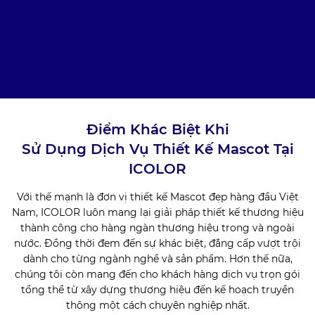
Điểm Khác Biệt Khi
Sử Dụng Dịch Vụ Thiết Kế Mascot Tại
ICOLOR
Với thế mạnh là đơn vị thiết kế Mascot đẹp hàng đầu Việt
Nam, ICOLOR luôn mang lại giải pháp thiết kế thương hiệu
thành công cho hàng ngàn thương hiệu trong và ngoài
nước. Đồng thời đem đến sự khác biệt, đẳng cấp vượt trội
dành cho từng ngành nghề và sản phẩm. Hơn thế nữa,
chúng tôi còn mang đến cho khách hàng dịch vụ trọn gói
tổng thể từ xây dựng thương hiệu đến kế hoạch truyền
thông một cách chuyên nghiệp nhất.