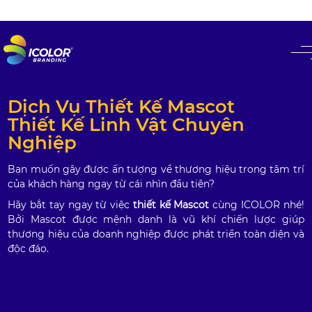
#
Dịch Vụ Thiết Kế Mascot
Thiết Kế Linh Vật Chuyên
Nghiệp
Bạn muốn gây được ấn tượng về thương hiệu trong tâm trí
của khách hàng ngay từ cái nhìn đầu tiên?
Hãy bắt tay ngay từ việc
thiết kế Mascot
cùng ICOLOR nhé!
Bởi Mascot được mệnh danh là vũ khí chiến lược giúp
thương hiệu của doanh nghiệp được phát triển toàn diện và
độc đáo.