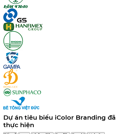
Dự án tiêu biểu iColor Branding đã
thực hiện