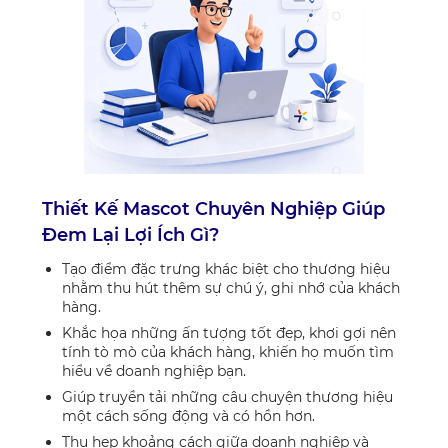
Thiết Kế Mascot Chuyên Nghiệp Giúp
Đem Lại Lợi Ích Gì?
Tạo điểm đặc trưng khác biệt cho thương hiệu
nhằm thu hút thêm sự chú ý, ghi nhớ của khách
hàng.
Khắc họa những ấn tượng tốt đẹp, khơi gợi nên
tính tò mò của khách hàng, khiến họ muốn tìm
hiểu về doanh nghiệp bạn.
Giúp truyền tải những câu chuyện thương hiệu
một cách sống động và có hồn hơn.
Thu hẹp khoảng cách giữa doanh nghiệp và