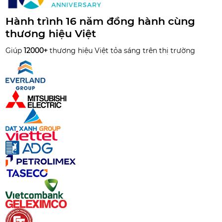
Hành trình 16 năm đồng hành cùng
thương hiệu Việt
Giúp
12000+
thương hiệu Việt tỏa sáng trên thị trường