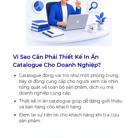
Vì Sao Cần Phải Thiết Kế In Ấn
Catalogue Cho Doanh Nghiệp?
Catalogue đóng vai trò như một phòng trưng
bày di động cung cấp cho người xem cái nhìn
tổng quát về toàn bộ sản phẩm, dịch vụ mà
doanh nghiệp cung cấp.
Thiết kế in ấn catalogue giúp dễ dàng giới thiệu
và bán hàng cho khách hàng
Đem lại sự tiện lợi cho khách hàng khi tra cứu
sản phẩm