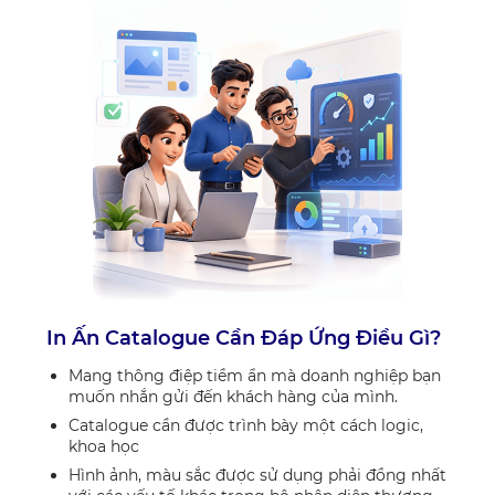
In Ấn Catalogue Cần Đáp Ứng Điều Gì?
Mang thông điệp tiềm ẩn mà doanh nghiệp bạn
muốn nhắn gửi đến khách hàng của mình.
Catalogue cần được trình bày một cách logic,
khoa học
Hình ảnh, màu sắc được sử dụng phải đồng nhất