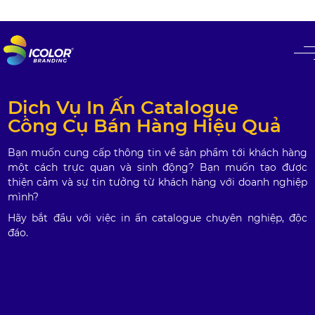
#
Dịch Vụ In Ấn Catalogue
Công Cụ Bán Hàng Hiệu Quả
Bạn muốn cung cấp thông tin về sản phẩm tới khách hàng
một cách trực quan và sinh động? Bạn muốn tạo được
thiện cảm và sự tin tưởng từ khách hàng với doanh nghiệp
mình?
Hãy bắt đầu với việc in ấn catalogue chuyên nghiệp, độc
đáo.