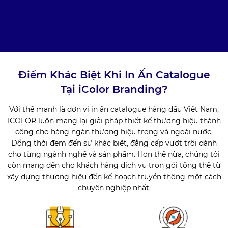
Điểm Khác Biệt Khi In Ấn Catalogue
Tại iColor Branding?
Với thế mạnh là đơn vị in ấn catalogue hàng đầu Việt Nam,
ICOLOR luôn mang lại giải pháp thiết kế thương hiệu thành
công cho hàng ngàn thương hiệu trong và ngoài nước.
Đồng thời đem đến sự khác biệt, đẳng cấp vượt trội dành
cho từng ngành nghề và sản phẩm. Hơn thế nữa, chúng tôi
còn mang đến cho khách hàng dịch vụ trọn gói tổng thể từ
xây dựng thương hiệu đến kế hoạch truyền thông một cách
chuyên nghiệp nhất.