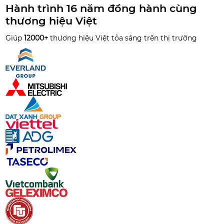
Hành trình 16 năm đồng hành cùng
thương hiệu Việt
Giúp
12000+
thương hiệu Việt tỏa sáng trên thị trường