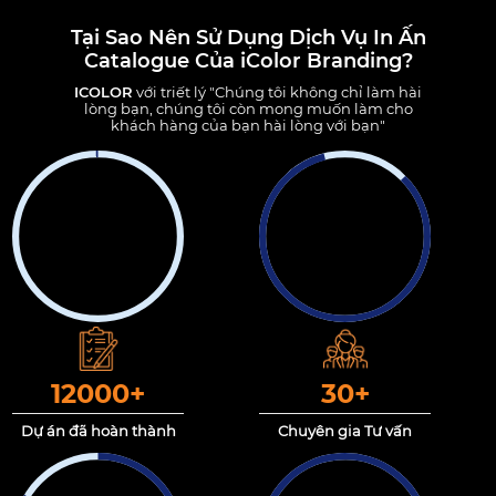
Tại Sao Nên Sử Dụng Dịch Vụ In Ấn
Catalogue Của iColor Branding?
ICOLOR
với triết lý "Chúng tôi không chỉ làm hài
lòng bạn, chúng tôi còn mong muốn làm cho
khách hàng của bạn hài lòng với bạn"
12000
+
30
+
Dự án đã hoàn thành
Chuyên gia Tư vấn