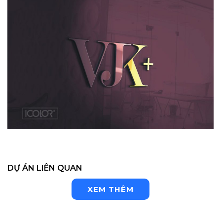
DỰ ÁN LIÊN QUAN
XEM THÊM