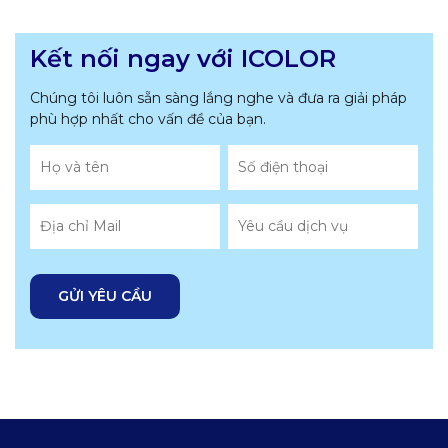
Kết nối ngay với ICOLOR
Chúng tôi luôn sẵn sàng lắng nghe và đưa ra giải pháp
phù hợp nhất
cho vấn đề của bạn.