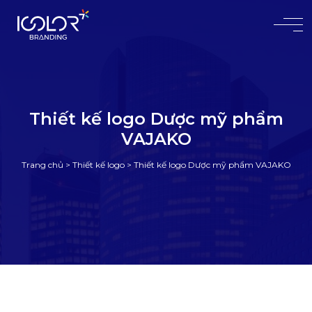
#
Thiết kế logo Dược mỹ phẩm
VAJAKO
Trang chủ
>
Thiết kế logo
>
Thiết kế logo Dược mỹ phẩm VAJAKO