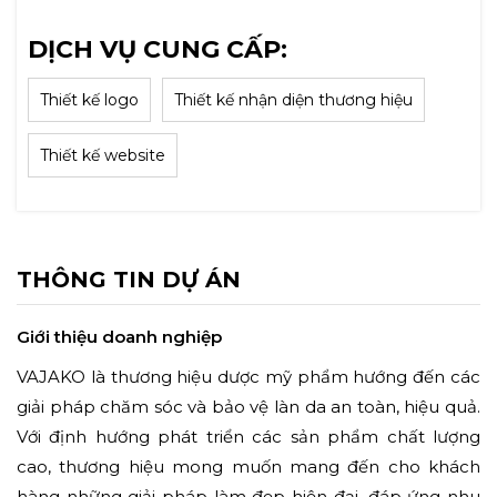
DỊCH VỤ CUNG CẤP:
Thiết kế logo
Thiết kế nhận diện thương hiệu
Thiết kế website
THÔNG TIN DỰ ÁN
Giới thiệu doanh nghiệp
VAJAKO là thương hiệu dược mỹ phẩm hướng đến các
giải pháp chăm sóc và bảo vệ làn da an toàn, hiệu quả.
Với định hướng phát triển các sản phẩm chất lượng
cao, thương hiệu mong muốn mang đến cho khách
hàng những giải pháp làm đẹp hiện đại, đáp ứng nhu