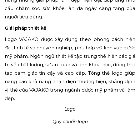
cầu chăm sóc sức khỏe làn da ngày càng tăng của
người tiêu dùng.
Giải pháp thiết kế
Logo VAJAKO được xây dựng theo phong cách hiện
đại, tinh tế và chuyên nghiệp, phù hợp với lĩnh vực dược
mỹ phẩm. Ngôn ngữ thiết kế tập trung thể hiện các giá
trị về chất lượng, sự an toàn và tính khoa học, đồng thời
tạo cảm giác tin cậy và cao cấp. Tổng thể logo giúp
nâng cao khả năng nhận diện thương hiệu, khẳng định
vị thế của VAJAKO trong ngành dược mỹ phẩm và làm
đẹp.
Logo
Quy chuẩn logo