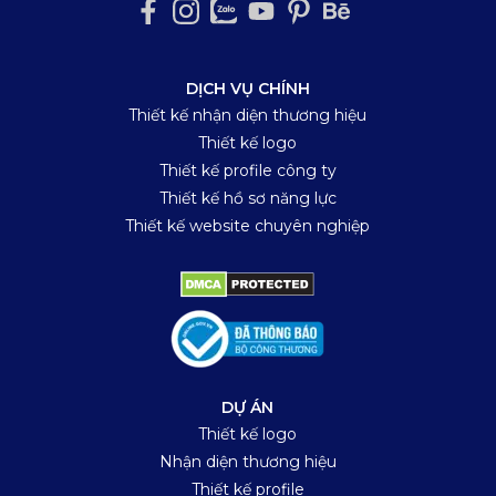
DỊCH VỤ CHÍNH
Thiết kế nhận diện thương hiệu
Thiết kế logo
Thiết kế profile công ty
Thiết kế hồ sơ năng lực
Thiết kế website chuyên nghiệp
DỰ ÁN
Thiết kế logo
Nhận diện thương hiệu
Thiết kế profile