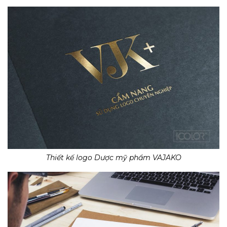
Thiết kế logo Dược mỹ phẩm VAJAKO