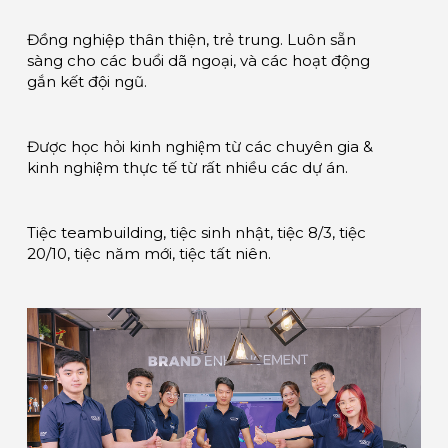
Đồng nghiệp thân thiện, trẻ trung. Luôn sẵn
sàng cho các buổi dã ngoại, và các hoạt động
gắn kết đội ngũ.
Được học hỏi kinh nghiệm từ các chuyên gia &
kinh nghiệm thực tế từ rất nhiều các dự án.
Tiệc teambuilding, tiệc sinh nhật, tiệc 8/3, tiệc
20/10, tiệc năm mới, tiệc tất niên.