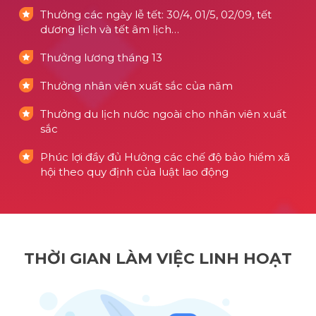
Thưởng các ngày lễ tết: 30/4, 01/5, 02/09, tết
dương lịch và tết âm lịch…
Thưởng lương tháng 13
Thưởng nhân viên xuất sắc của năm
Thưởng du lịch nước ngoài cho nhân viên xuất
sắc
Phúc lợi đầy đủ Hưởng các chế độ bảo hiểm xã
hội theo quy định của luật lao động
THỜI GIAN LÀM VIỆC LINH HOẠT