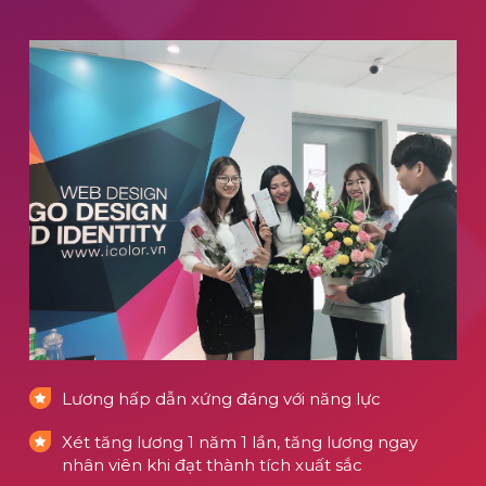
Lương hấp dẫn xứng đáng với năng lực
Xét tăng lương 1 năm 1 lần, tăng lương ngay
nhân viên khi đạt thành tích xuất sắc