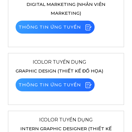
DIGITAL MARKETING (NHÂN VIÊN
MARKETING)
THÔNG TIN ỨNG TUYỂN
ICOLOR TUYỂN DỤNG
GRAPHIC DESIGN (THIẾT KẾ ĐỒ HỌA)
THÔNG TIN ỨNG TUYỂN
ICOLOR TUYỂN DỤNG
INTERN GRAPHIC DESIGNER (THIẾT KẾ