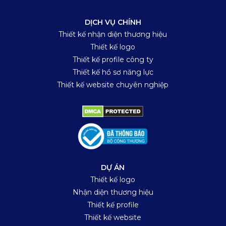
DỊCH VỤ CHÍNH
Thiết kế nhận diện thương hiệu
Thiết kế logo
Thiết kế profile công ty
Thiết kế hồ sơ năng lực
Thiết kế website chuyên nghiệp
DỰ ÁN
Thiết kế logo
Nhận diện thương hiệu
Thiết kế profile
Thiết kế website