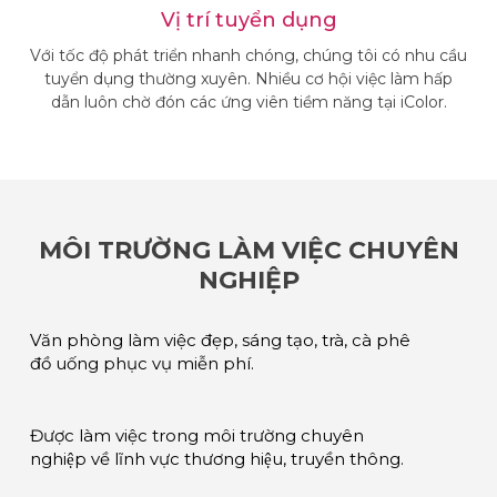
Vị trí tuyển dụng
Với tốc độ phát triển nhanh chóng, chúng tôi có nhu cầu
tuyển dụng thường xuyên. Nhiều cơ hội việc làm hấp
dẫn luôn chờ đón các ứng viên tiềm năng tại iColor.
MÔI TRƯỜNG LÀM VIỆC CHUYÊN
NGHIỆP
Văn phòng làm việc đẹp, sáng tạo, trà, cà phê
đồ uống phục vụ miễn phí.
Được làm việc trong môi trường chuyên
nghiệp về lĩnh vực thương hiệu, truyền thông.