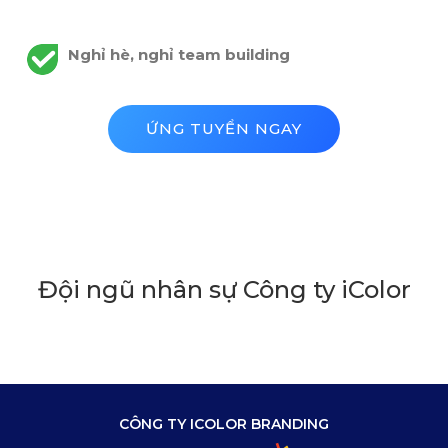
Nghỉ hè, nghỉ team building
ỨNG TUYỂN NGAY
Đội ngũ nhân sự Công ty iColor
CÔNG TY ICOLOR BRANDING