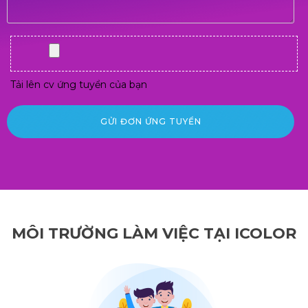
Tải lên cv ứng tuyển của bạn
MÔI TRƯỜNG LÀM VIỆC TẠI ICOLOR