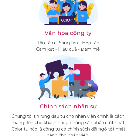
Văn hóa công ty
Tận tâm - Sáng tạo - Hợp tác
Cam kết - Hiệu quả - Đam mê
Chính sách nhân sự
Chúng tôi tin rằng đàu tư cho nhân viên chính là cách
mang đến cho khách hàng những sản phẩm tốt nhất
iColor tự hào là công tu có chính sách đãi ngộ tốt nhất
dành cho nhân viên.