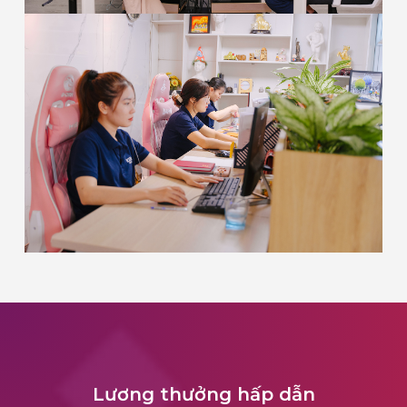
Lương thưởng hấp dẫn