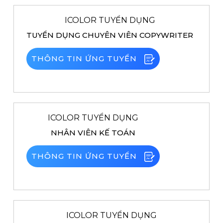
ICOLOR TUYỂN DỤNG
TUYỂN DỤNG CHUYÊN VIÊN COPYWRITER
THÔNG TIN ỨNG TUYỂN
ICOLOR TUYỂN DỤNG
NHÂN VIÊN KẾ TOÁN
THÔNG TIN ỨNG TUYỂN
ICOLOR TUYỂN DỤNG