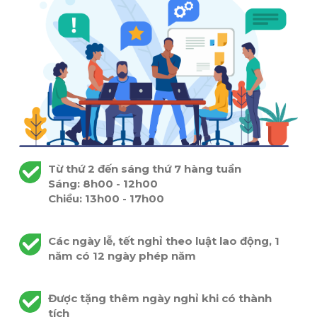
Từ thứ 2 đến sáng thứ 7 hàng tuần
Sáng: 8h00 - 12h00
Chiều: 13h00 - 17h00
Các ngày lễ, tết nghỉ theo luật lao động, 1
năm có 12 ngày phép năm
Được tặng thêm ngày nghỉ khi có thành
tích