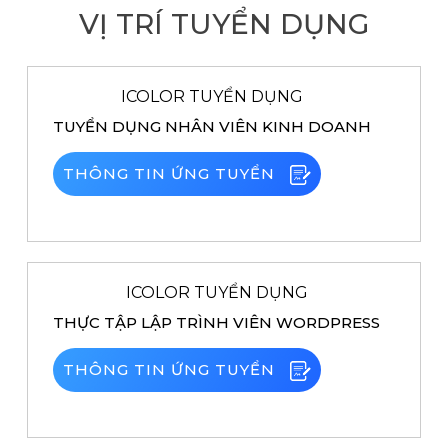
VỊ TRÍ TUYỂN DỤNG
ICOLOR TUYỂN DỤNG
TUYỂN DỤNG NHÂN VIÊN KINH DOANH
THÔNG TIN ỨNG TUYỂN
ICOLOR TUYỂN DỤNG
THỰC TẬP LẬP TRÌNH VIÊN WORDPRESS
THÔNG TIN ỨNG TUYỂN