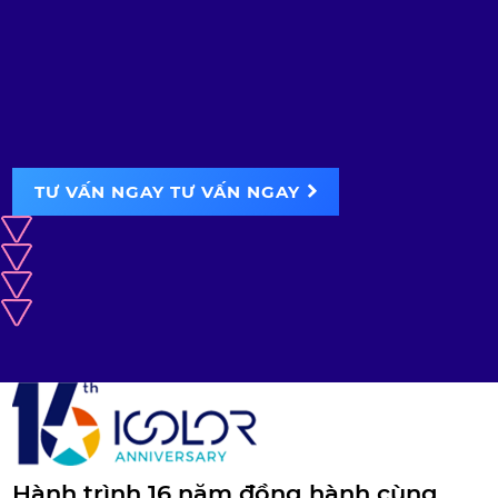
TƯ VẤN NGAY
TƯ VẤN NGAY
Hành trình 16 năm đồng hành cùng