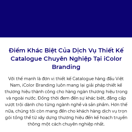
Điểm Khác Biệt Của Dịch Vụ Thiết Kế
Catalogue Chuyên Nghiệp Tại iColor
Branding
Với thế mạnh là đơn vị thiết kế Catalogue hàng đầu Việt
Nam, iColor Branding luôn mang lại giải pháp thiết kế
thương hiệu thành công cho hàng ngàn thương hiệu trong
và ngoài nước. Đồng thời đem đến sự khác biệt, đẳng cấp
vượt trội dành cho từng ngành nghề và sản phẩm. Hơn thế
nữa, chúng tôi còn mang đến cho khách hàng dịch vụ trọn
gói tổng thể từ xây dựng thương hiệu đến kế hoạch truyền
thông một cách chuyên nghiệp nhất.