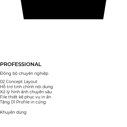
PROFESSIONAL
Đồng bộ chuyên nghiệp
02 Concept Layout
Hỗ trợ tinh chỉnh nội dung
Xử lý hình ảnh chuyên sâu
File thiết kế phục vụ in ấn
Tặng 01 Profile in cứng
Đăng ký gói
Khuyên dùng