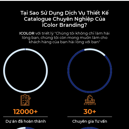
Tại Sao Sử Dụng Dịch Vụ Thiết Kế
Catalogue Chuyên Nghiệp Của
iColor Branding?
ICOLOR
với triết lý "Chúng tôi không chỉ làm hài
lòng bạn, chúng tôi còn mong muốn làm cho
khách hàng của bạn hài lòng với bạn"
12000
+
30
+
Dự án đã hoàn thành
Chuyên gia Tư vấn