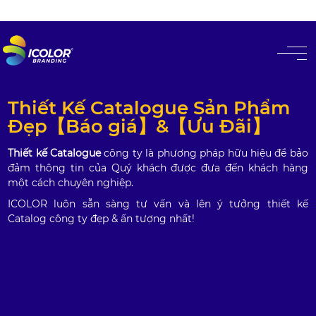
#
Thiết Kế Catalogue Sản Phẩm
Đẹp【Báo giá】&【Ưu Đãi】
Thiết kế Catalogue
công ty là phương pháp hữu hiệu để bảo
đảm thông tin của Quý khách được đưa đến khách hàng
một cách chuyên nghiệp.
ICOLOR luôn sẵn sàng tư vấn và lên ý tưởng thiết kế
Catalog công ty đẹp & ấn tượng nhất!