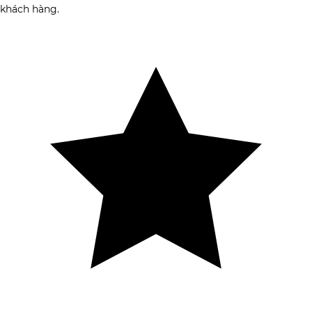
khách hàng.