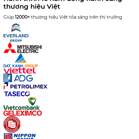
thương hiệu Việt
Giúp
12000+
thương hiệu Việt tỏa sáng trên thị trường