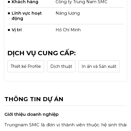
Khách hàng
Công ty Trung Nam SMC
Lĩnh vực hoạt
Năng lượng
động
Vị trí
Hồ Chí Minh
DỊCH VỤ CUNG CẤP:
Thiết kế Profile
Dịch thuật
In ấn và Sản xuất
THÔNG TIN DỰ ÁN
Giới thiệu doanh nghiệp
Trungnam SMC là đơn vị thành viên thuộc hệ sinh thái