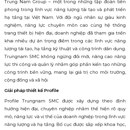
Trung Nam Group – một trong những tập đoàn tiên
phong trong lĩnh vực năng lượng tái tạo và phát triển
hạ tầng tại Việt Nam. Với đội ngũ nhân sự giàu kinh
nghiệm, năng lực chuyên môn cao cùng hệ thống
trang thiết bị hiện đại, doanh nghiệp đã tham gia triển
khai nhiều dự án trọng điểm trong các lĩnh vực năng
lượng tái tạo, hạ tầng kỹ thuật và công trình dân dụng.
Trungnam SMC không ngừng đổi mới, nâng cao năng
lực thi công và quản lý nhằm góp phần kiến tạo những
công trình bền vững, mang lại giá trị cho môi trường,
cộng đồng và xã hội.
Giải pháp thiết kế Profile
Profile Trungnam SMC được xây dựng theo định
hướng hiện đại, chuyên nghiệp nhằm thể hiện rõ quy
mô, năng lực và vị thế của doanh nghiệp trong lĩnh vực
năng lượng và hạ tầng. Bố cục được sắp xếp khoa học,