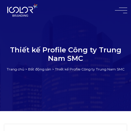
#
Thiết kế Profile Công ty Trung
Nam SMC
Trang chủ
>
Bất động sản
>
Thiết kế Profile Công ty Trung Nam SMC