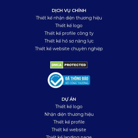
DỊCH VỤ CHÍNH
Thiết kế nhận diện thương hiệu
Thiết kế logo
Thiết kế profile công ty
Thiết kế hồ sơ năng lực
Thiết kế website chuyên nghiệp
DỰ ÁN
Thiết kế logo
Nhận diện thương hiệu
Thiết kế profile
Thiết kế website
Thiết kế landing page