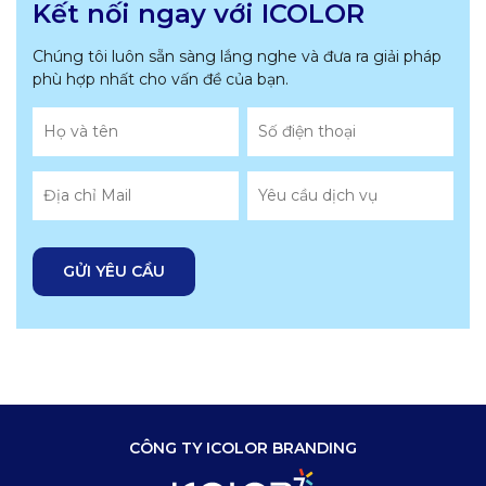
Kết nối ngay với ICOLOR
Chúng tôi luôn sẵn sàng lắng nghe và đưa ra giải pháp
phù hợp nhất
cho vấn đề của bạn.
CÔNG TY ICOLOR BRANDING