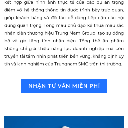
kết hợp giữa hình ảnh thực tế của các dự án trọng
điểm với hệ thống thông tin được trình bày trực quan,
giúp khách hàng và đối tác dễ dàng tiếp cận các nội
dung quan trọng. Tông màu chủ đạo kế thừa màu sắc
nhận diện thương hiệu Trung Nam Group, tạo sự đồng
bộ và gia tăng tính nhận diện. Tổng thể ấn phẩm
không chỉ giới thiệu năng lực doanh nghiệp mà còn
truyền tải tầm nhìn phát triển bền vững, khẳng định uy
tín và kinh nghiệm của Trungnam SMC trên thị trường.
NHẬN TƯ VẤN MIỄN PHÍ