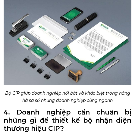
Bộ CIP giúp doanh nghiệp nổi bật và khác biệt trong hằng
hà sa số những doanh nghiệp cùng ngành
4. Doanh nghiệp cần chuẩn bị
những gì để thiết kế bộ nhận diện
thương hiệu CIP?