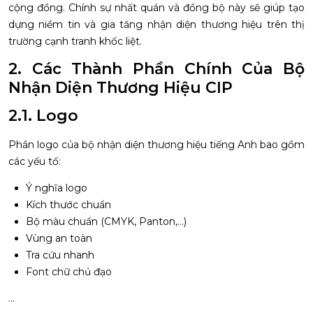
cộng đồng. Chính sự nhất quán và đồng bộ này sẽ giúp tạo
dựng niềm tin và gia tăng nhận diện thương hiệu trên thị
trường cạnh tranh khốc liệt.
2. Các Thành Phần Chính Của Bộ
Nhận Diện Thương Hiệu CIP
2.1. Logo
Phần logo của bộ nhận diện thương hiệu tiếng Anh bao gồm
các yếu tố:
Ý nghĩa logo
Kích thước chuẩn
Bộ màu chuẩn (CMYK, Panton,…)
Vùng an toàn
Tra cứu nhanh
Font chữ chủ đạo
…