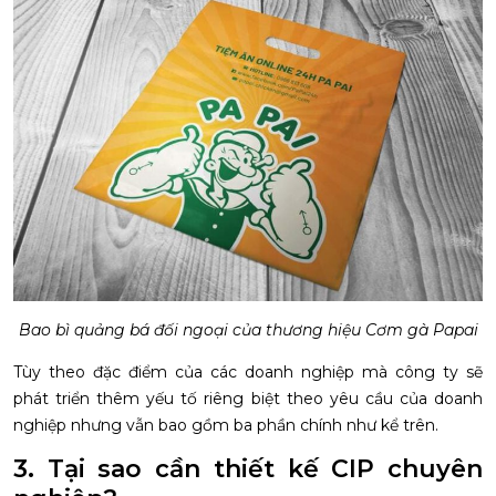
Bao bì quảng bá đối ngoại của thương hiệu Cơm gà Papai
Tùy theo đặc điểm của các doanh nghiệp mà công ty sẽ
phát triển thêm yếu tố riêng biệt theo yêu cầu của doanh
nghiệp nhưng vẫn bao gồm ba phần chính như kể trên.
3. Tại sao cần thiết kế CIP chuyên