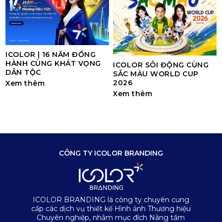
ICOLOR | 16 NĂM ĐỒNG
HÀNH CÙNG KHÁT VỌNG
ICOLOR SÔI ĐỘNG CÙNG
DÂN TỘC
SẮC MÀU WORLD CUP
2026
Xem thêm
Xem thêm
CÔNG TY ICOLOR BRANDING
ICOLOR BRANDING là công ty chuyên cung
cấp các dịch vụ thiết kế Hình ảnh Thương hiệu
Chuyên nghiệp, nhằm mục đích Nâng tầm