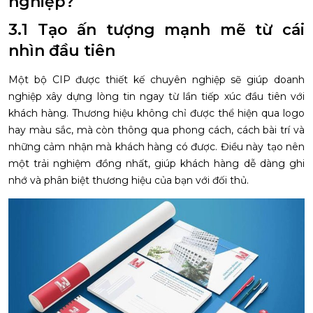
nghiệp?
3.1 Tạo ấn tượng mạnh mẽ từ cái
nhìn đầu tiên
Một bộ CIP được thiết kế chuyên nghiệp sẽ giúp doanh
nghiệp xây dựng lòng tin ngay từ lần tiếp xúc đầu tiên với
khách hàng. Thương hiệu không chỉ được thể hiện qua logo
hay màu sắc, mà còn thông qua phong cách, cách bài trí và
những cảm nhận mà khách hàng có được. Điều này tạo nên
một trải nghiệm đồng nhất, giúp khách hàng dễ dàng ghi
nhớ và phân biệt thương hiệu của bạn với đối thủ.