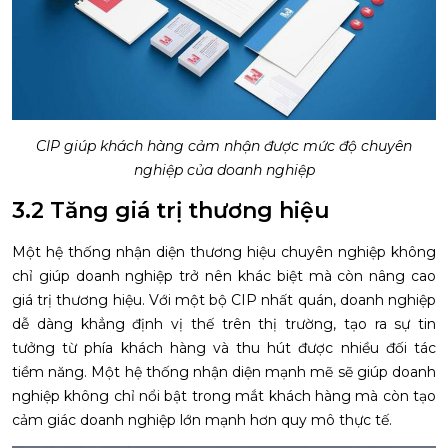
CIP giúp khách hàng cảm nhận được mức độ chuyên
nghiệp của doanh nghiệp
3.2 Tăng giá trị thương hiệu
Một hệ thống nhận diện thương hiệu chuyên nghiệp không
chỉ giúp doanh nghiệp trở nên khác biệt mà còn nâng cao
giá trị thương hiệu. Với một bộ CIP nhất quán, doanh nghiệp
dễ dàng khẳng định vị thế trên thị trường, tạo ra sự tin
tưởng từ phía khách hàng và thu hút được nhiều đối tác
tiềm năng. Một hệ thống nhận diện mạnh mẽ sẽ giúp doanh
nghiệp không chỉ nổi bật trong mắt khách hàng mà còn tạo
cảm giác doanh nghiệp lớn mạnh hơn quy mô thực tế.