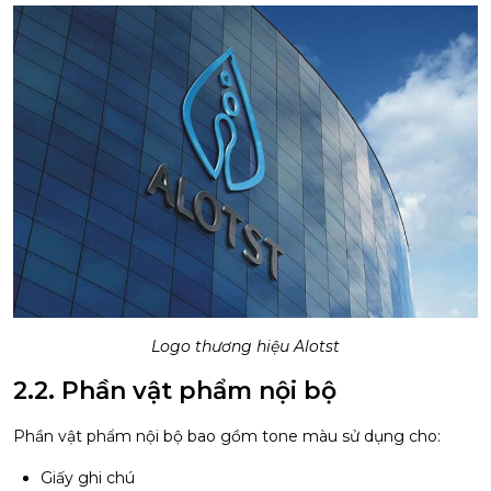
Logo thương hiệu Alotst
2.2. Phần vật phẩm nội bộ
Phần vật phẩm nội bộ bao gồm tone màu sử dụng cho:
Giấy ghi chú