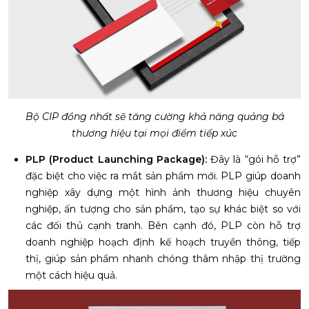
Bộ CIP đồng nhất sẽ tăng cường khả năng quảng bá
thương hiệu tại mọi điểm tiếp xúc
PLP (Product Launching Package):
Đây là “gói hỗ trợ”
đặc biệt cho việc ra mắt sản phẩm mới. PLP giúp doanh
nghiệp xây dựng một hình ảnh thương hiệu chuyên
nghiệp, ấn tượng cho sản phẩm, tạo sự khác biệt so với
các đối thủ cạnh tranh. Bên cạnh đó, PLP còn hỗ trợ
doanh nghiệp hoạch định kế hoạch truyền thông, tiếp
thị, giúp sản phẩm nhanh chóng thâm nhập thị trường
một cách hiệu quả.