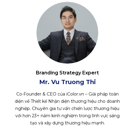
Branding Strategy Expert
Mr. Vu Truong Thi
Co-Founder & CEO của iColor.vn – Giải pháp toàn
diện về Thiết kế Nhận diện thương hiệu cho doanh
nghiệp. Chuyên gia tư vấn chiến lược thương hiệu
với hơn 23+ năm kinh nghiệm trong lĩnh vực sáng
tạo và xây dựng thương hiệu mạnh.