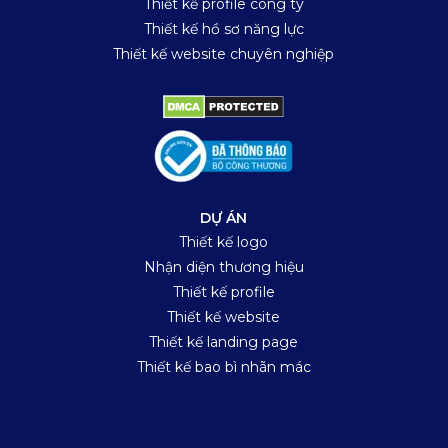
Thiết kế profile công ty
Thiết kế hồ sơ năng lực
Thiết kế website chuyên nghiệp
DỰ ÁN
Thiết kế logo
Nhận diện thương hiệu
Thiết kế profile
Thiết kế website
Thiết kế landing page
Thiết kế bao bì nhãn mác