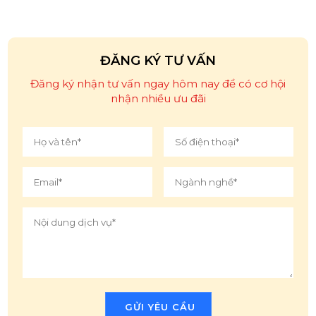
ĐĂNG KÝ TƯ VẤN
Đăng ký nhận tư vấn ngay hôm nay để có cơ hội
nhận nhiều ưu đãi