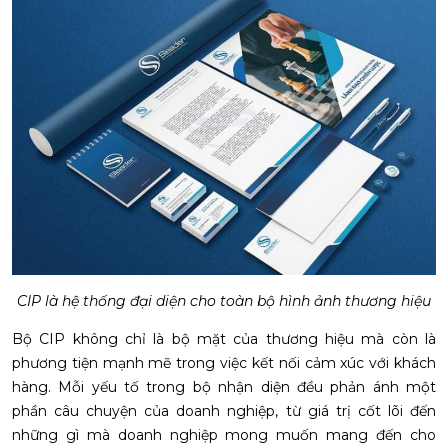
CIP là hệ thống đại diện cho toàn bộ hình ảnh thương hiệu
Bộ CIP không chỉ là bộ mặt của thương hiệu mà còn là
phương tiện mạnh mẽ trong việc kết nối cảm xúc với khách
hàng. Mỗi yếu tố trong bộ nhận diện đều phản ánh một
phần câu chuyện của doanh nghiệp, từ giá trị cốt lõi đến
những gì mà doanh nghiệp mong muốn mang đến cho