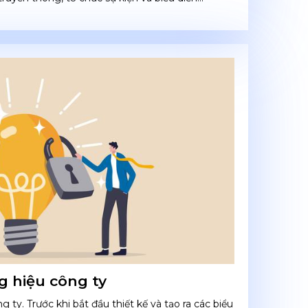
 hiệu công ty
ty. Trước khi bắt đầu thiết kế và tạo ra các biểu