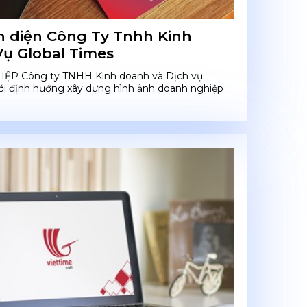
n diện Công Ty Tnhh Kinh
ụ Global Times
ỆP Công ty TNHH Kinh doanh và Dịch vụ
ới định hướng xây dựng hình ảnh doanh nghiệp