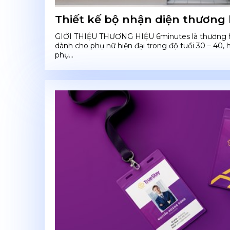
Thiết kế bộ nhận diện thương
GIỚI THIỆU THƯƠNG HIỆU 6minutes là thương hi
dành cho phụ nữ hiện đại trong độ tuổi 30 – 40
phụ...