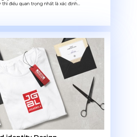
thì điều quan trọng nhất là xác định...