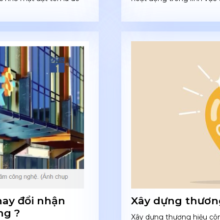
ay đổi nhận
Xây dựng thương
ng ?
Xây dựng thương hiệu công 