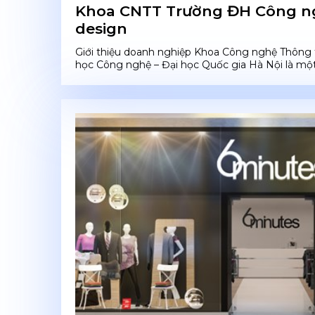
Khoa CNTT Trường ĐH Công ng
design
Giới thiệu doanh nghiệp Khoa Công nghệ Thông t
học Công nghệ – Đại học Quốc gia Hà Nội là một 