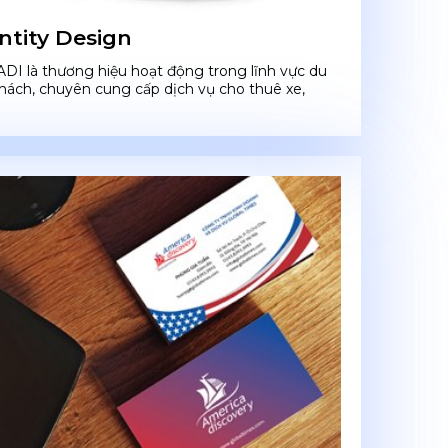
ntity Design
ADI là thương hiệu hoạt động trong lĩnh vực du
khách, chuyên cung cấp dịch vụ cho thuê xe,