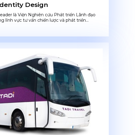
identity Design
leader là Viện Nghiên cứu Phát triển Lãnh đạo
g lĩnh vực tư vấn chiến lược và phát triển...