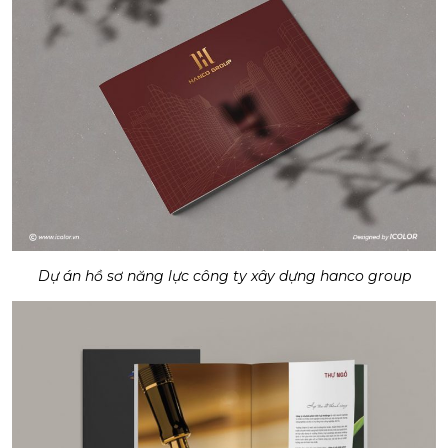
Dự án hồ sơ năng lực công ty xây dựng hanco group