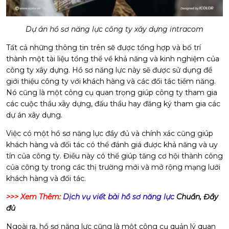
Dự án hồ sơ năng lực công ty xây dựng intracom
Tất cả những thông tin trên sẽ được tổng hợp và bố trí
thành một tài liệu tổng thể về khả năng và kinh nghiệm của
công ty xây dựng. Hồ sơ năng lực này sẽ được sử dụng để
giới thiệu công ty với khách hàng và các đối tác tiềm năng.
Nó cũng là một công cụ quan trọng giúp công ty tham gia
các cuộc thầu xây dựng, đấu thầu hay đăng ký tham gia các
dự án xây dựng.
Việc có một hồ sơ năng lực đầy đủ và chính xác cũng giúp
khách hàng và đối tác có thể đánh giá được khả năng và uy
tín của công ty. Điều này có thể giúp tăng cơ hội thành công
của công ty trong các thị trường mới và mở rộng mạng lưới
khách hàng và đối tác.
>>> Xem Thêm:
Dịch vụ viết bài hồ sơ năng lực
Chuẩn, Đầy
đủ
Ngoài ra, hồ sơ năng lực cũng là một công cụ quản lý quan