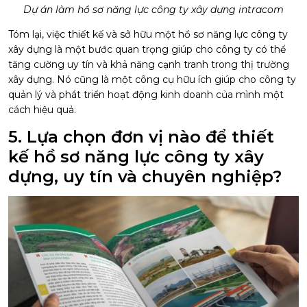
Dự án làm hồ sơ năng lực công ty xây dựng intracom
Tóm lại, việc thiết kế và sở hữu một hồ sơ năng lực công ty
xây dựng là một bước quan trọng giúp cho công ty có thể
tăng cường uy tín và khả năng cạnh tranh trong thị trường
xây dựng. Nó cũng là một công cụ hữu ích giúp cho công ty
quản lý và phát triển hoạt động kinh doanh của mình một
cách hiệu quả.
5. Lựa chọn đơn vị nào để thiết
kế hồ sơ năng lực công ty xây
dựng, uy tín và chuyên nghiệp?