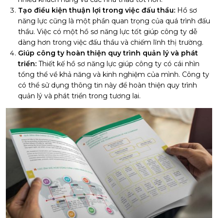
Tạo điều kiện thuận lợi trong việc đấu thầu:
Hồ sơ
năng lực cũng là một phần quan trọng của quá trình đấu
thầu. Việc có một hồ sơ năng lực tốt giúp công ty dễ
dàng hơn trong việc đấu thầu và chiếm lĩnh thị trường.
Giúp công ty hoàn thiện quy trình quản lý và phát
triển:
Thiết kế hồ sơ năng lực giúp công ty có cái nhìn
tổng thể về khả năng và kinh nghiệm của mình. Công ty
có thể sử dụng thông tin này để hoàn thiện quy trình
quản lý và phát triển trong tương lai.