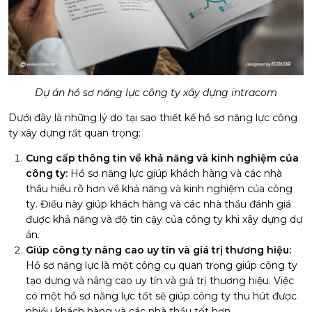
Dự án hồ sơ năng lực công ty xây dựng intracom
Dưới đây là những lý do tại sao thiết kế hồ sơ năng lực công
ty xây dựng rất quan trọng:
Cung cấp thông tin về khả năng và kinh nghiệm của
công ty:
Hồ sơ năng lực giúp khách hàng và các nhà
thầu hiểu rõ hơn về khả năng và kinh nghiệm của công
ty. Điều này giúp khách hàng và các nhà thầu đánh giá
được khả năng và độ tin cậy của công ty khi xây dựng dự
án.
Giúp công ty nâng cao uy tín và giá trị thương hiệu:
Hồ sơ năng lực là một công cụ quan trọng giúp công ty
tạo dựng và nâng cao uy tín và giá trị thương hiệu. Việc
có một hồ sơ năng lực tốt sẽ giúp công ty thu hút được
nhiều khách hàng và các nhà thầu tốt hơn.