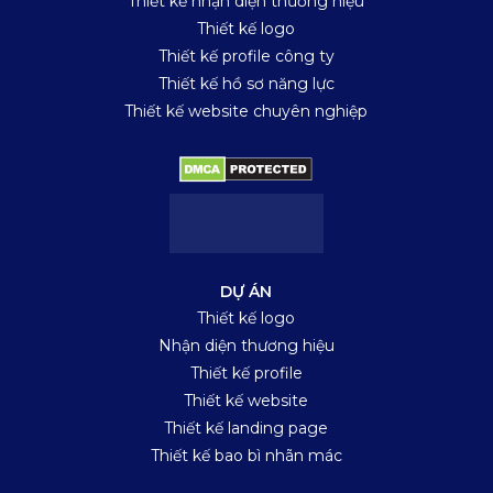
Thiết kế nhận diện thương hiệu
Thiết kế logo
Thiết kế profile công ty
Thiết kế hồ sơ năng lực
Thiết kế website chuyên nghiệp
DỰ ÁN
Thiết kế logo
Nhận diện thương hiệu
Thiết kế profile
Thiết kế website
Thiết kế landing page
Thiết kế bao bì nhãn mác