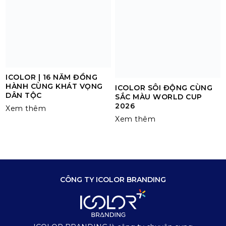
ICOLOR | 16 NĂM ĐỒNG
HÀNH CÙNG KHÁT VỌNG
ICOLOR SÔI ĐỘNG CÙNG
DÂN TỘC
SẮC MÀU WORLD CUP
2026
Xem thêm
Xem thêm
CÔNG TY ICOLOR BRANDING