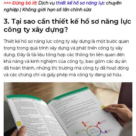
>>> Đừng bỏ lỡ:
Dịch vụ
thiết kế hồ sơ năng lực
chuyên
nghiệp | Không giới hạn số lần chỉnh sửa
3. Tại sao cần thiết kế hồ sơ năng lực
công ty xây dựng?
Thiết kế hồ sơ năng lực công ty xây dựng là một bước quan
trọng trong quá trình xây dựng và phát triển công ty xây
dựng. Đây là tài liệu tổng hợp các thông tin liên quan đến
khả năng và kinh nghiệm của công ty, bao gồm các dự án
đã hoàn thành, những thị trường mà công ty đã hoạt động
và các chứng chỉ và giấy phép mà công ty đang sở hữu.