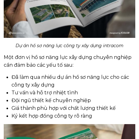
Dự án hồ sơ năng lực công ty xây dựng intracom
Một đơn vị hồ sơ năng lực xây dựng chuyên nghiệp
cần đảm bảo các yếu tố sau:
Đã làm qua nhiều dự án hồ sơ năng lực cho các
công ty xây dựng
Tư vấn và hỗ trợ nhiệt tình
Đội ngũ thiết kế chuyên nghiệp
Giá thành phù hợp với chất lượng thiết kế
Ký kết hợp đồng công ty rõ ràng