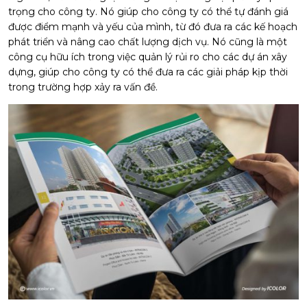
trọng cho công ty. Nó giúp cho công ty có thể tự đánh giá
được điểm mạnh và yếu của mình, từ đó đưa ra các kế hoạch
phát triển và nâng cao chất lượng dịch vụ. Nó cũng là một
công cụ hữu ích trong việc quản lý rủi ro cho các dự án xây
dựng, giúp cho công ty có thể đưa ra các giải pháp kịp thời
trong trường hợp xảy ra vấn đề.