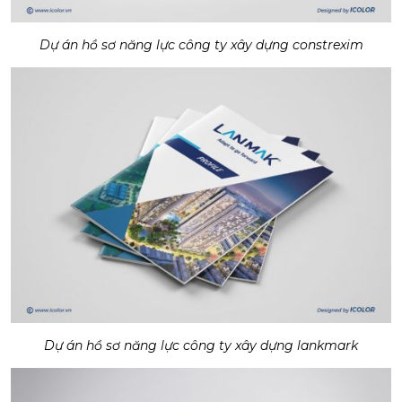
Dự án hồ sơ năng lực công ty xây dựng constrexim
Dự án hồ sơ năng lực công ty xây dựng lankmark