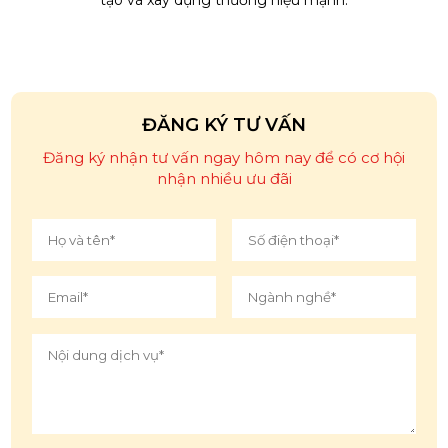
ĐĂNG KÝ TƯ VẤN
Đăng ký nhận tư vấn ngay hôm nay để có cơ hội
nhận nhiều ưu đãi