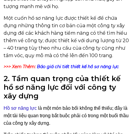
tượng mạnh mẽ với họ.
Một cuốn hồ sơ năng lực được thiết kế để chứa
đựng những thông tin cơ bản của một công ty xây
dựng để các khách hàng tiềm năng có thể tìm hiểu
thêm về công ty; được thiết kế với dung lượng từ 20
– 40 trang tùy theo nhu cầu của công ty cũng như
tầm vóc, quy mô mà có thể lên đến 100 trang.
>>> Xem Thêm:
Báo giá chi tiết thiết kế hồ sơ năng lực
2. Tầm quan trọng của thiết kế
hồ sơ năng lực đối với công ty
xây dựng
Hồ sơ năng lực
là một món bảo bối không thể thiếu; đây là
một tài liệu quan trọng bắt buộc phải có trong một buổi thầu
của công ty xây dựng.