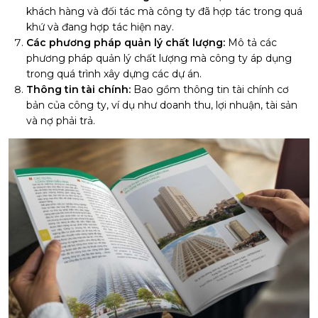
khách hàng và đối tác mà công ty đã hợp tác trong quá
khứ và đang hợp tác hiện nay.
Các phương pháp quản lý chất lượng:
Mô tả các
phương pháp quản lý chất lượng mà công ty áp dụng
trong quá trình xây dựng các dự án.
Thông tin tài chính:
Bao gồm thông tin tài chính cơ
bản của công ty, ví dụ như doanh thu, lợi nhuận, tài sản
và nợ phải trả.