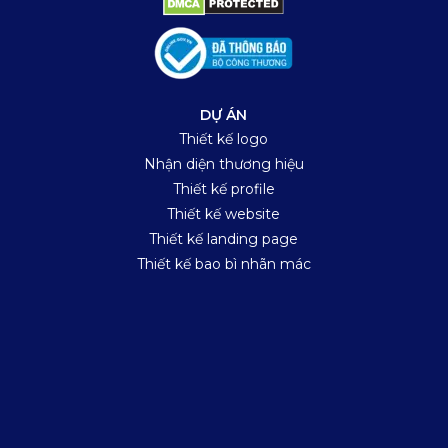
DỰ ÁN
Thiết kế logo
Nhận diện thương hiệu
Thiết kế profile
Thiết kế website
Thiết kế landing page
Thiết kế bao bì nhãn mác