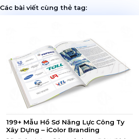
Các bài viết cùng thẻ tag:
199+ Mẫu Hồ Sơ Năng Lực Công Ty
Xây Dựng – iColor Branding