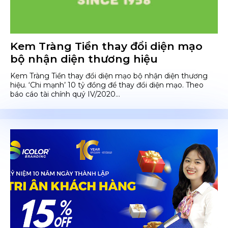
Kem Tràng Tiền thay đổi diện mạo
bộ nhận diện thương hiệu
Kem Tràng Tiền thay đổi diện mạo bộ nhận diện thương
hiệu. ‘Chi mạnh’ 10 tỷ đồng để thay đổi diện mạo. Theo
báo cáo tài chính quý IV/2020...