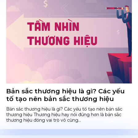
Bản sắc thương hiệu là gì? Các yếu
tố tạo nên bản sắc thương hiệu
Bản sắc thương hiệu là gì? Các yếu tố tạo nên bản sắc
thương hiệu Thương hiệu hay nói đúng hơn là bản sắc
thương hiệu đóng vai trò vô cùng...