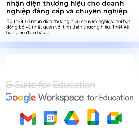
nhận diện thương hiệu cho doanh
nghiệp đẳng cấp và chuyên nghiệp.
Bộ thiết kế nhận diện thương hiệu chuyên nghiệp: nổi bật,
đồng bộ và nhất quán với tinh thần thương hiệu. Thiết kế
bàn giao đảm bảo:...