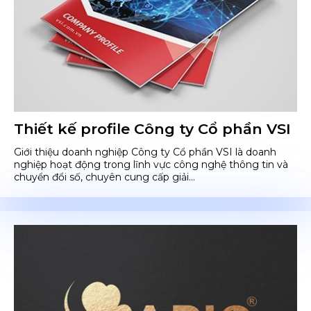
Thiết kế profile Công ty Cổ phần VSI
Giới thiệu doanh nghiệp Công ty Cổ phần VSI là doanh
nghiệp hoạt động trong lĩnh vực công nghệ thông tin và
chuyển đổi số, chuyên cung cấp giải...