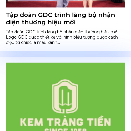
Tập đoàn GDC trình làng bộ nhận
diện thương hiệu mới
Tập đoàn GDC trình làng bộ nhận diện thương hiệu mới.
Logo GDC được thiết kế với hình biểu tượng được cách
điệu từ chiếc lá màu xanh...