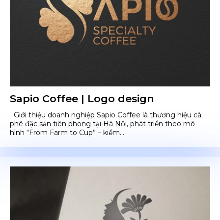
Sapio Coffee | Logo design
Giới thiệu doanh nghiệp Sapio Coffee là thương hiệu cà
phê đặc sản tiên phong tại Hà Nội, phát triển theo mô
hình “From Farm to Cup” – kiểm...