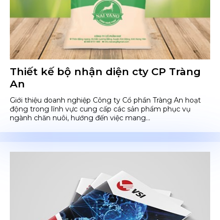
Thiết kế bộ nhận diện cty CP Tràng
An
Giới thiệu doanh nghiệp Công ty Cổ phần Tràng An hoạt
động trong lĩnh vực cung cấp các sản phẩm phục vụ
ngành chăn nuôi, hướng đến việc mang...