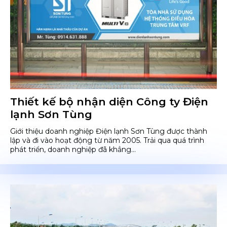
Thiết kế bộ nhận diện Công ty Điện
lạnh Sơn Tùng
Giới thiệu doanh nghiệp Điện lạnh Sơn Tùng được thành
lập và đi vào hoạt động từ năm 2005. Trải qua quá trình
phát triển, doanh nghiệp đã khẳng...