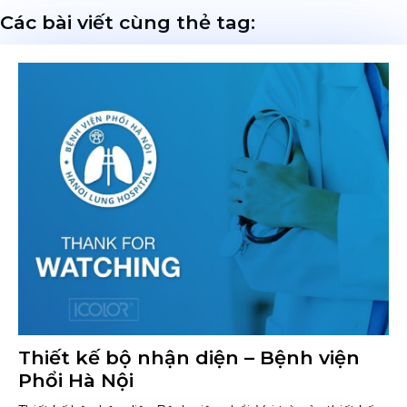
Các bài viết cùng thẻ tag:
Thiết kế bộ nhận diện – Bệnh viện
Phổi Hà Nội