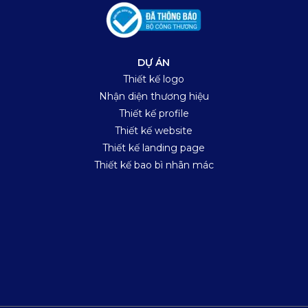
DỰ ÁN
Thiết kế logo
Nhận diện thương hiệu
Thiết kế profile
Thiết kế website
Thiết kế landing page
Thiết kế bao bì nhãn mác