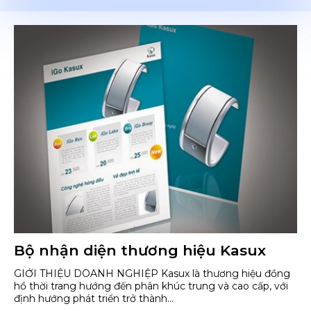
Bộ nhận diện thương hiệu Kasux
GIỚI THIỆU DOANH NGHIỆP Kasux là thương hiệu đồng
hồ thời trang hướng đến phân khúc trung và cao cấp, với
định hướng phát triển trở thành...