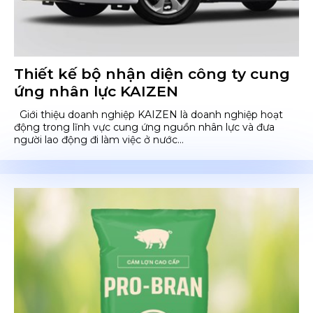
Thiết kế bộ nhận diện công ty cung
ứng nhân lực KAIZEN
Giới thiệu doanh nghiệp KAIZEN là doanh nghiệp hoạt
động trong lĩnh vực cung ứng nguồn nhân lực và đưa
người lao động đi làm việc ở nước...