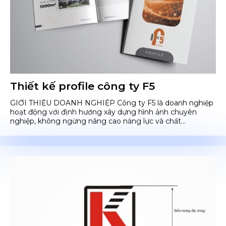
Thiết kế profile công ty F5
GIỚI THIỆU DOANH NGHIỆP Công ty F5 là doanh nghiệp
hoạt động với định hướng xây dựng hình ảnh chuyên
nghiệp, không ngừng nâng cao năng lực và chất...