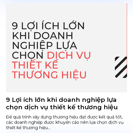
9 Lợi ích lớn khi doanh nghiệp lựa
chọn dịch vụ thiết kế thương hiệu
Để quá trình xây dựng thương hiệu đạt được kết quả tốt,
các doanh nghiệp được khuyến cáo nên lựa chọn dịch vụ
thiết kế thương hiệu...