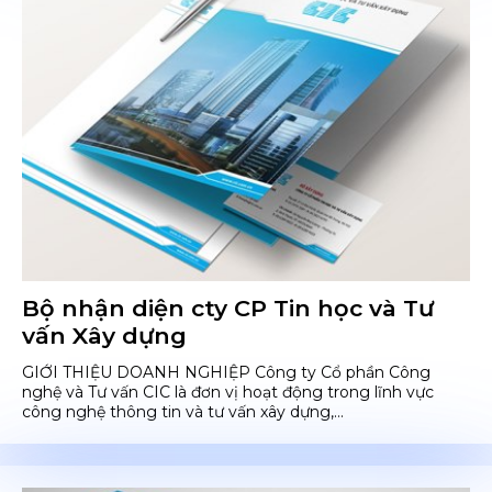
Bộ nhận diện cty CP Tin học và Tư
vấn Xây dựng
GIỚI THIỆU DOANH NGHIỆP Công ty Cổ phần Công
nghệ và Tư vấn CIC là đơn vị hoạt động trong lĩnh vực
công nghệ thông tin và tư vấn xây dựng,...