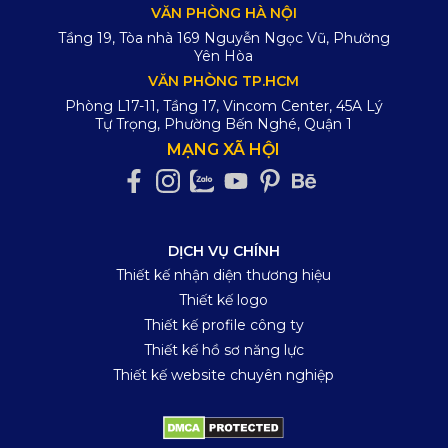
VĂN PHÒNG HÀ NỘI
Tầng 19, Tòa nhà 169 Nguyễn Ngọc Vũ, Phường
Yên Hòa
VĂN PHÒNG TP.HCM
Phòng L17-11, Tầng 17, Vincom Center, 45A Lý
Tự Trọng, Phường Bến Nghé, Quận 1
MẠNG XÃ HỘI
DỊCH VỤ CHÍNH
Thiết kế nhận diện thương hiệu
Thiết kế logo
Thiết kế profile công ty
Thiết kế hồ sơ năng lực
Thiết kế website chuyên nghiệp