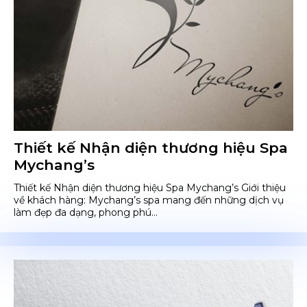
Thiết kế Nhận diện thương hiệu Spa
Mychang’s
Thiết kế Nhận diện thương hiệu Spa Mychang’s Giới thiệu
về khách hàng: Mychang’s spa mang đến những dịch vụ
làm đẹp đa dạng, phong phú...