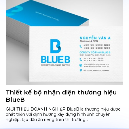
Thiết kế bộ nhận diện thương hiệu
BlueB
GIỚI THIỆU DOANH NGHIỆP BlueB là thương hiệu được
phát triển với định hướng xây dựng hình ảnh chuyên
nghiệp, tạo dấu ấn riêng trên thị trường...