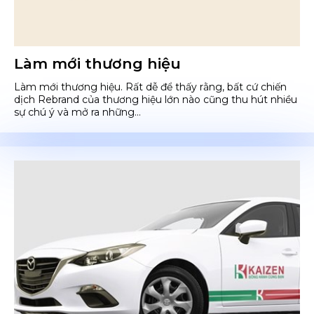
Làm mới thương hiệu
Làm mới thương hiệu. Rất dễ để thấy rằng, bất cứ chiến
dịch Rebrand của thương hiệu lớn nào cũng thu hút nhiều
sự chú ý và mở ra những...