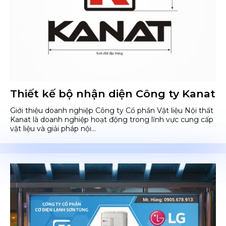
Thiết kế bộ nhận diện Công ty Kanat
Giới thiệu doanh nghiệp Công ty Cổ phần Vật liệu Nội thất
Kanat là doanh nghiệp hoạt động trong lĩnh vực cung cấp
vật liệu và giải pháp nội...