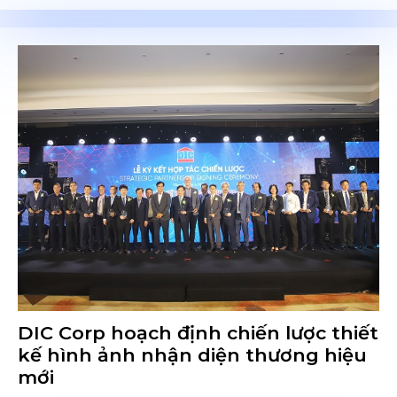
DIC Corp hoạch định chiến lược thiết
kế hình ảnh nhận diện thương hiệu
mới