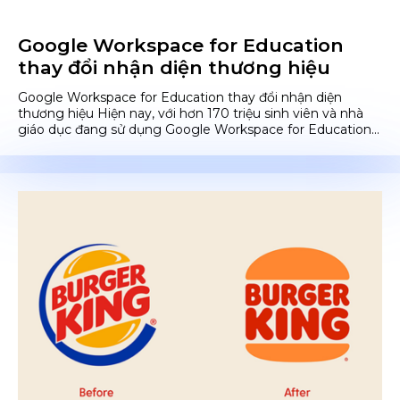
Google Workspace for Education
thay đổi nhận diện thương hiệu
Google Workspace for Education thay đổi nhận diện
thương hiệu Hiện nay, với hơn 170 triệu sinh viên và nhà
giáo dục đang sử dụng Google Workspace for Education...