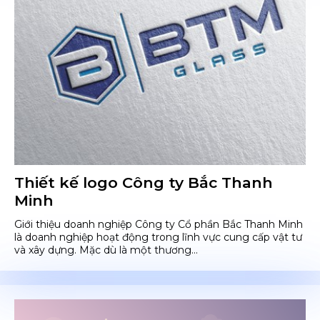
Thiết kế logo Công ty Bắc Thanh
Minh
Giới thiệu doanh nghiệp Công ty Cổ phần Bắc Thanh Minh
là doanh nghiệp hoạt động trong lĩnh vực cung cấp vật tư
và xây dựng. Mặc dù là một thương...