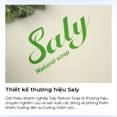
Thiết kế thương hiệu Saly
Giới thiệu doanh nghiệp Saly Nature Soap là thương hiệu
chuyên nghiên cứu và sản xuất các dòng xà phòng thiên
nhiên, hướng đến xu hướng chăm sóc...