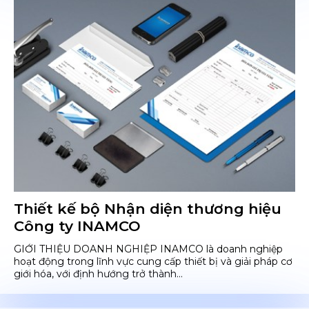
Thiết kế bộ Nhận diện thương hiệu
Công ty INAMCO
GIỚI THIỆU DOANH NGHIỆP INAMCO là doanh nghiệp
hoạt động trong lĩnh vực cung cấp thiết bị và giải pháp cơ
giới hóa, với định hướng trở thành...