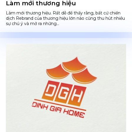
Làm mới thương hiệu
Làm mới thương hiệu. Rất dễ để thấy rằng, bất cứ chiến
dịch Rebrand của thương hiệu lớn nào cũng thu hút nhiều
sự chú ý và mở ra những...