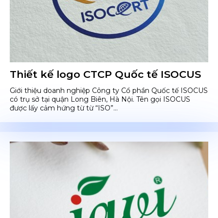
Thiết kế logo CTCP Quốc tế ISOCUS
Giới thiệu doanh nghiệp Công ty Cổ phần Quốc tế ISOCUS
có trụ sở tại quận Long Biên, Hà Nội. Tên gọi ISOCUS
được lấy cảm hứng từ từ “ISO”...