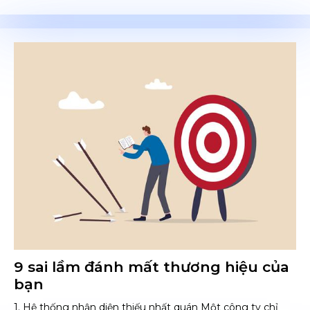
9 sai lầm đánh mất thương hiệu của
bạn
1. Hệ thống nhận diện thiếu nhất quán Một công ty chỉ