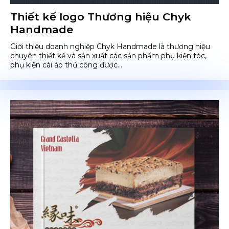
Thiết kế logo Thương hiệu Chyk
Handmade
Giới thiệu doanh nghiệp Chyk Handmade là thương hiệu
chuyên thiết kế và sản xuất các sản phẩm phụ kiện tóc,
phụ kiện cài áo thủ công được...