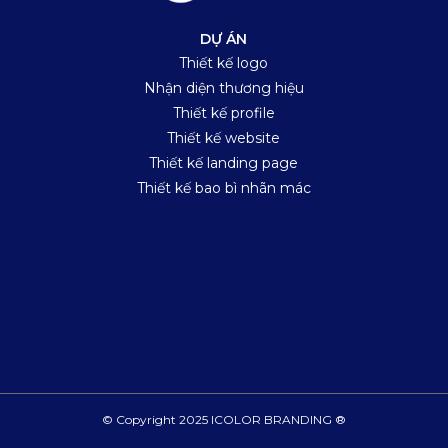
DỰ ÁN
Thiết kế logo
Nhận diện thương hiệu
Thiết kế profile
Thiết kế website
Thiết kế landing page
Thiết kế bao bì nhãn mác
© Copyright 2025 ICOLOR BRANDING ®