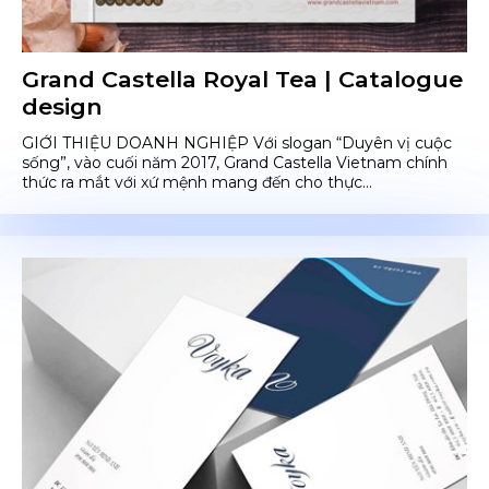
Grand Castella Royal Tea | Catalogue
design
GIỚI THIỆU DOANH NGHIỆP Với slogan “Duyên vị cuộc
sống”, vào cuối năm 2017, Grand Castella Vietnam chính
thức ra mắt với xứ mệnh mang đến cho thực...