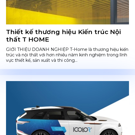
Thiết kế thương hiệu Kiến trúc Nội
thất T HOME
GIỚI THIỆU DOANH NGHIỆP T-Home là thương hiệu kiến
trúc và nội thất với hơn nhiều năm kinh nghiệm trong lĩnh
vực thiết kế, sản xuất và thi công...