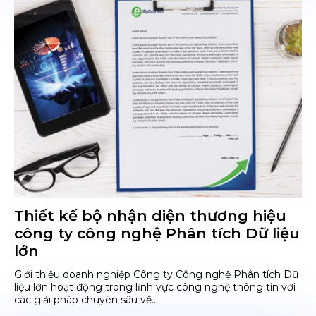
Thiết kế bộ nhận diện thương hiệu
công ty công nghệ Phân tích Dữ liệu
lớn
Giới thiệu doanh nghiệp Công ty Công nghệ Phân tích Dữ
liệu lớn hoạt động trong lĩnh vực công nghệ thông tin với
các giải pháp chuyên sâu về...