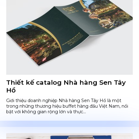
Thiết kế catalog Nhà hàng Sen Tây
Hồ
Giới thiệu doanh nghiệp Nhà hàng Sen Tây Hồ là một
trong những thương hiệu buffet hàng đầu Việt Nam, nổi
bật với không gian rộng lớn và thực...