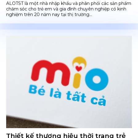
ALOTST là một nhà nhập khẩu và phân phối các sản phẩm
chăm sóc cho trẻ em và gia đình chuyên nghiệp có kinh
nghiệm trên 20 năm nay tại thị trường...
Thiết kế thương hiệu thời trang trẻ