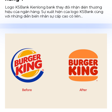
Logo KSBank Kienlong bank thay đổi nhận diện thương
hiệu của ngân hàng. Sự xuất hiện của logo KSBank cùng
với những diễn biến nhân sự cấp cao có liên...