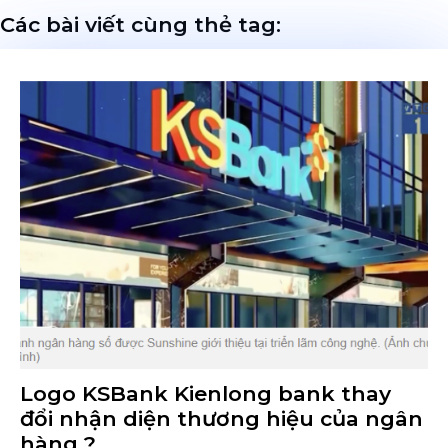
Các bài viết cùng thẻ tag:
Logo KSBank Kienlong bank thay
đổi nhận diện thương hiệu của ngân
hàng ?