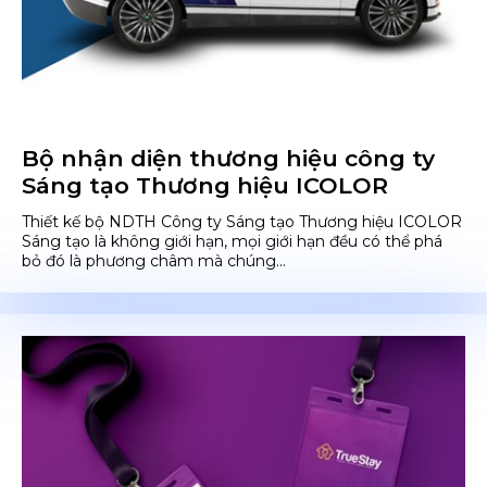
Bộ nhận diện thương hiệu công ty
Sáng tạo Thương hiệu ICOLOR
Thiết kế bộ NDTH Công ty Sáng tạo Thương hiệu ICOLOR
Sáng tạo là không giới hạn, mọi giới hạn đều có thể phá
bỏ đó là phương châm mà chúng...