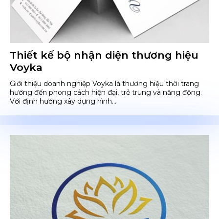
Thiết kế bộ nhận diện thương hiệu
Voyka
Giới thiệu doanh nghiệp Voyka là thương hiệu thời trang
hướng đến phong cách hiện đại, trẻ trung và năng động.
Với định hướng xây dựng hình...