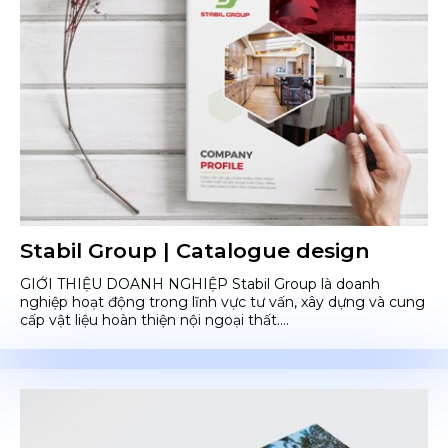
Stabil Group | Catalogue design
GIỚI THIỆU DOANH NGHIỆP Stabil Group là doanh
nghiệp hoạt động trong lĩnh vực tư vấn, xây dựng và cung
cấp vật liệu hoàn thiện nội ngoại thất....