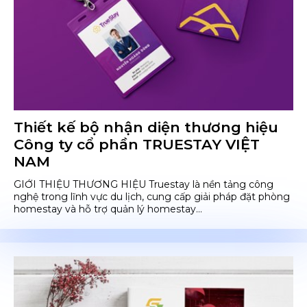
Thiết kế bộ nhận diện thương hiệu
Công ty cổ phần TRUESTAY VIỆT
NAM
GIỚI THIỆU THƯƠNG HIỆU Truestay là nền tảng công
nghệ trong lĩnh vực du lịch, cung cấp giải pháp đặt phòng
homestay và hỗ trợ quản lý homestay...