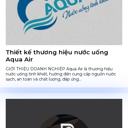
Thiết kế thương hiệu nước uống
Aqua Air
GIỚI THIỆU DOANH NGHIỆP Aqua Air là thương hiệu
nước uống tinh khiết, hướng đến cung cấp nguồn nước
sạch, an toàn và chất lượng, đáp ứng...