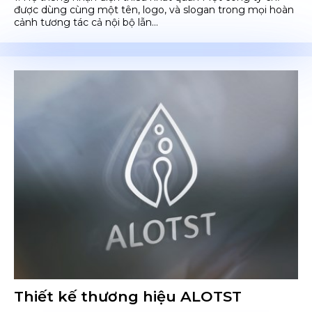
được dùng cùng một tên, logo, và slogan trong mọi hoàn
cảnh tương tác cả nội bộ lẫn...
Thiết kế thương hiệu ALOTST