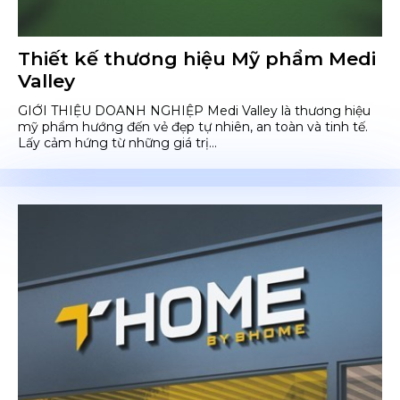
Thiết kế thương hiệu Mỹ phẩm Medi
Valley
GIỚI THIỆU DOANH NGHIỆP Medi Valley là thương hiệu
mỹ phẩm hướng đến vẻ đẹp tự nhiên, an toàn và tinh tế.
Lấy cảm hứng từ những giá trị...