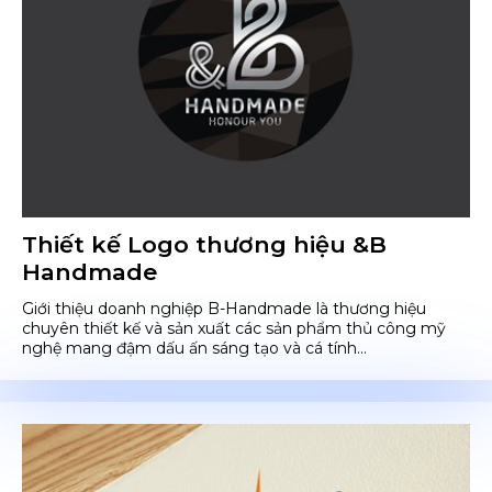
Thiết kế Logo thương hiệu &B
Handmade
Giới thiệu doanh nghiệp B-Handmade là thương hiệu
chuyên thiết kế và sản xuất các sản phẩm thủ công mỹ
nghệ mang đậm dấu ấn sáng tạo và cá tính...