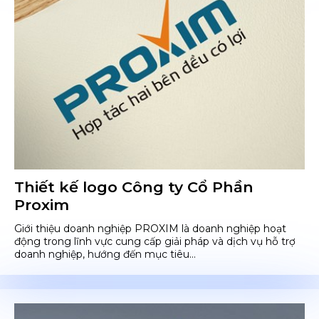
Thiết kế logo Công ty Cổ Phần
Proxim
Giới thiệu doanh nghiệp PROXIM là doanh nghiệp hoạt
động trong lĩnh vực cung cấp giải pháp và dịch vụ hỗ trợ
doanh nghiệp, hướng đến mục tiêu...