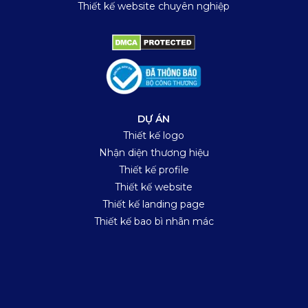
Thiết kế website chuyên nghiệp
DỰ ÁN
Thiết kế logo
Nhận diện thương hiệu
Thiết kế profile
Thiết kế website
Thiết kế landing page
Thiết kế bao bì nhãn mác