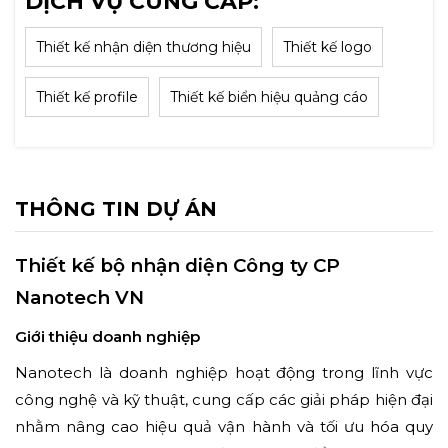
DỊCH VỤ CUNG CẤP:
Thiết kế nhận diện thương hiệu
Thiết kế logo
Thiết kế profile
Thiết kế biển hiệu quảng cáo
THÔNG TIN DỰ ÁN
Thiết kế bộ nhận diện Công ty CP
Nanotech VN
Giới thiệu doanh nghiệp
Nanotech là doanh nghiệp hoạt động trong lĩnh vực
công nghệ và kỹ thuật, cung cấp các giải pháp hiện đại
nhằm nâng cao hiệu quả vận hành và tối ưu hóa quy