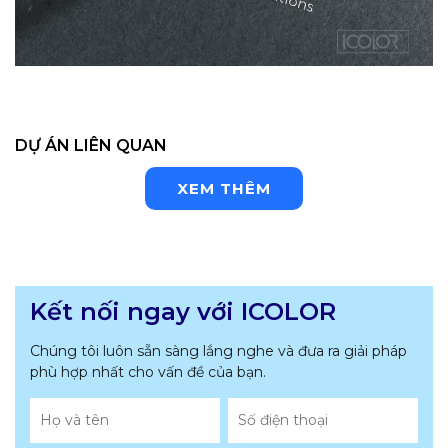
DỰ ÁN LIÊN QUAN
XEM THÊM
Kết nối ngay với ICOLOR
Chúng tôi luôn sẵn sàng lắng nghe và đưa ra giải pháp
phù hợp nhất
cho vấn đề của bạn.