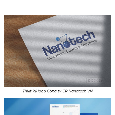
Thiết kế logo Công ty CP Nanotech VN