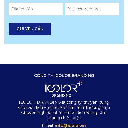
CÔNG TY ICOLOR BRANDING
ICOLOR BRANDING là công ty chuyên cung
cấp các dịch vụ thiết kế Hình ảnh Thương hiệu
Chuyên nghiệp, nhằm mục đích Nâng tầm
Thương hiệu Việt!
Email:
info@icolor.vn