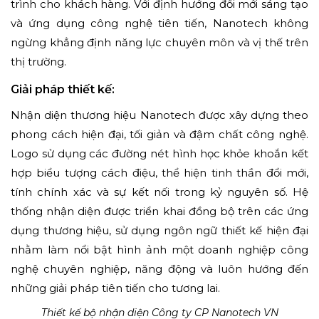
trình cho khách hàng. Với định hướng đổi mới sáng tạo
và ứng dụng công nghệ tiên tiến, Nanotech không
ngừng khẳng định năng lực chuyên môn và vị thế trên
thị trường.
Giải pháp thiết kế:
Nhận diện thương hiệu Nanotech được xây dựng theo
phong cách hiện đại, tối giản và đậm chất công nghệ.
Logo sử dụng các đường nét hình học khỏe khoắn kết
hợp biểu tượng cách điệu, thể hiện tinh thần đổi mới,
tính chính xác và sự kết nối trong kỷ nguyên số. Hệ
thống nhận diện được triển khai đồng bộ trên các ứng
dụng thương hiệu, sử dụng ngôn ngữ thiết kế hiện đại
nhằm làm nổi bật hình ảnh một doanh nghiệp công
nghệ chuyên nghiệp, năng động và luôn hướng đến
những giải pháp tiên tiến cho tương lai.
Thiết kế bộ nhận diện Công ty CP Nanotech VN