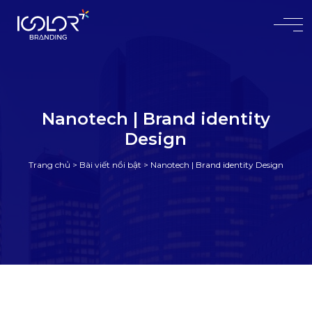
#
Nanotech | Brand identity
Design
Trang chủ
>
Bài viết nổi bật
>
Nanotech | Brand identity Design