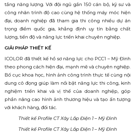
tầng năng lượng. Với đội ngũ gần 150 cán bộ, kỹ sư và
công nhân trình độ cao cùng hệ thống máy móc hiện
đại, doanh nghiệp đã tham gia thi công nhiều dự án
trọng điểm quốc gia, khẳng định uy tín bằng chất
lượng, tiến độ và năng lực triển khai chuyên nghiệp.
GIẢI PHÁP THIẾT KẾ
ICOLOR đã thiết kế hồ sơ năng lực cho PCC1 – Mỹ Đình
theo phong cách hiện đại, mạnh mẽ và chuyên nghiệp.
Bố cục khoa học, hình ảnh công trình thực tế cùng nội
dung cô đọng giúp làm nổi bật năng lực thi công, kinh
nghiệm triển khai và vị thế của doanh nghiệp, góp
phần nâng cao hình ảnh thương hiệu và tạo ấn tượng
với khách hàng, đối tác.
Thiết kế Profile CT Xây Lắp Điện 1 – Mỹ Đình
Thiết kế Profile CT Xây Lắp Điện 1 – Mỹ Đình