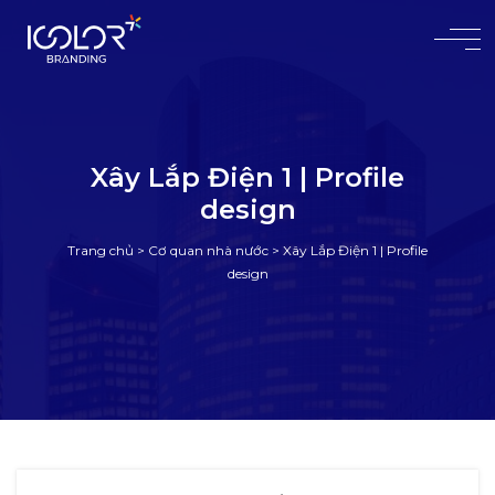
#
Xây Lắp Điện 1 | Profile
design
Trang chủ
>
Cơ quan nhà nước
>
Xây Lắp Điện 1 | Profile
design