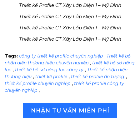
Thiết kế Profile CT Xây Lắp Điện 1 – Mỹ Đình
Thiết kế Profile CT Xây Lắp Điện 1 – Mỹ Đình
Thiết kế Profile CT Xây Lắp Điện 1 – Mỹ Đình
Thiết kế Profile CT Xây Lắp Điện 1 – Mỹ Đình
Tags:
công ty thiết kế profile chuyên nghiệp
,
Thiết kế bộ
nhận diện thương hiệu chuyên nghiệp
,
thiết kế hồ sơ năng
lực
,
thiết kế hồ sơ năng lực công ty
,
Thiết kế nhận diện
thương hiệu
,
thiết kế profile
,
thiết kế profile ấn tượng
,
thiết kế profile chuyên nghiệp
,
thiết kế profile công ty
chuyên nghiệp
,
NHẬN TƯ VẤN MIỄN PHÍ