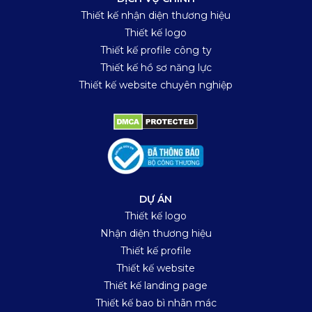
Thiết kế nhận diện thương hiệu
Thiết kế logo
Thiết kế profile công ty
Thiết kế hồ sơ năng lực
Thiết kế website chuyên nghiệp
DỰ ÁN
Thiết kế logo
Nhận diện thương hiệu
Thiết kế profile
Thiết kế website
Thiết kế landing page
Thiết kế bao bì nhãn mác