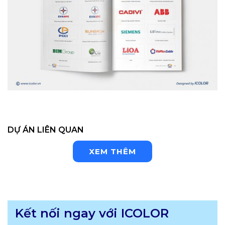
DỰ ÁN LIÊN QUAN
XEM THÊM
Kết nối ngay với ICOLOR