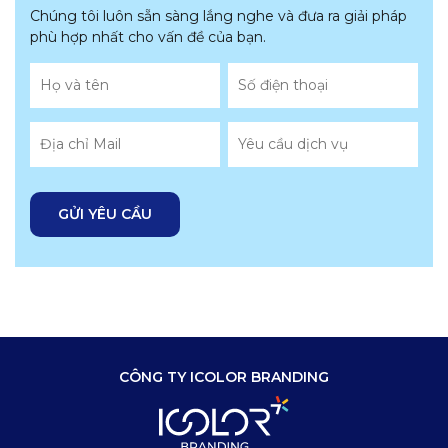
Chúng tôi luôn sẵn sàng lắng nghe và đưa ra giải pháp
phù hợp nhất
cho vấn đề của bạn.
CÔNG TY ICOLOR BRANDING