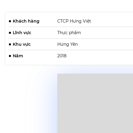
Khách hàng
CTCP Hưng Việt
Lĩnh vực
Thực phẩm
Khu vực
Hưng Yên
Năm
2018