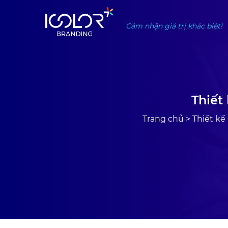
#
Cảm nhận giá trị khác biệt!
Thiết
Trang chủ
>
Thiết kế 