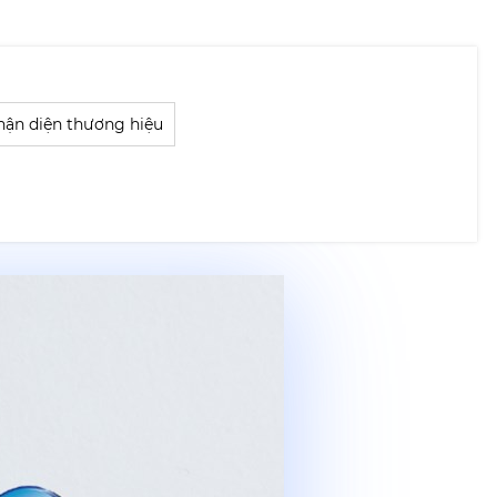
nhận diện thương hiệu