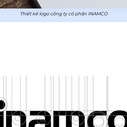
Thiết kế logo công ty cổ phần INAMCO