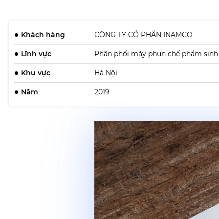
Khách hàng
CÔNG TY CỔ PHẦN INAMCO
Lĩnh vực
Phân phối máy phun chế phẩm sinh
Khu vực
Hà Nội
Năm
2019