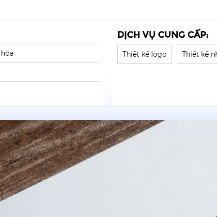
DỊCH VỤ CUNG CẤP:
 hóa
Thiết kế logo
Thiết kế 