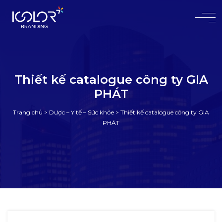
#
Thiết kế catalogue công ty GIA
PHÁT
Trang chủ
>
Dược – Y tế – Sức khỏe
>
Thiết kế catalogue công ty GIA
PHÁT