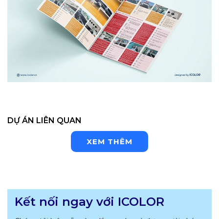
DỰ ÁN LIÊN QUAN
XEM THÊM
Kết nối ngay với ICOLOR