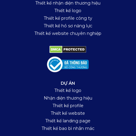
Thiết kế nhận diện thương hiệu
Thiết kế logo
Thiết kế profile công ty
Thiết kế hồ sơ năng lực
Thiết kế website chuyên nghiệp
DỰ ÁN
Thiết kế logo
Nhận diện thương hiệu
Thiết kế profile
Thiết kế website
Thiết kế landing page
Thiết kế bao bì nhãn mác