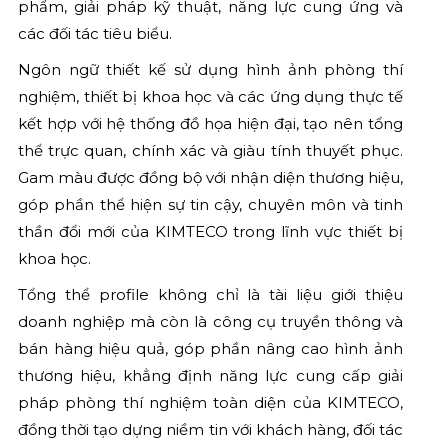
phẩm, giải pháp kỹ thuật, năng lực cung ứng và
các đối tác tiêu biểu.
Ngôn ngữ thiết kế sử dụng hình ảnh phòng thí
nghiệm, thiết bị khoa học và các ứng dụng thực tế
kết hợp với hệ thống đồ họa hiện đại, tạo nên tổng
thể trực quan, chính xác và giàu tính thuyết phục.
Gam màu được đồng bộ với nhận diện thương hiệu,
góp phần thể hiện sự tin cậy, chuyên môn và tinh
thần đổi mới của KIMTECO trong lĩnh vực thiết bị
khoa học.
Tổng thể profile không chỉ là tài liệu giới thiệu
doanh nghiệp mà còn là công cụ truyền thông và
bán hàng hiệu quả, góp phần nâng cao hình ảnh
thương hiệu, khẳng định năng lực cung cấp giải
pháp phòng thí nghiệm toàn diện của KIMTECO,
đồng thời tạo dựng niềm tin với khách hàng, đối tác