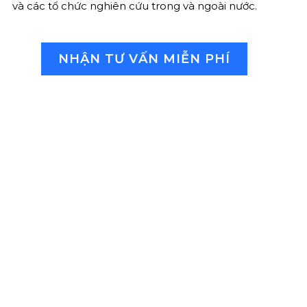
và các tổ chức nghiên cứu trong và ngoài nước.
NHẬN TƯ VẤN MIỄN PHÍ