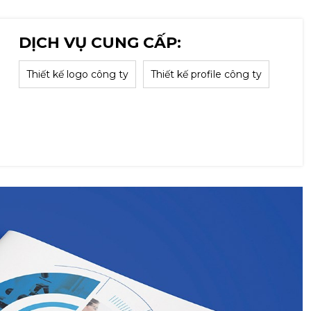
DỊCH VỤ CUNG CẤP:
Thiết kế logo công ty
Thiết kế profile công ty