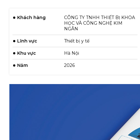
Khách hàng
CÔNG TY TNHH THIẾT BỊ KHOA
HỌC VÀ CÔNG NGHỆ KIM
NGÂN
Lĩnh vực
Thiết bị y tế
Khu vực
Hà Nội
Năm
2026