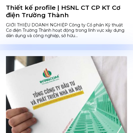
Thiết kế profile | HSNL CT CP KT Cơ
điện Trường Thành
GIỚI THIỆU DOANH NGHIỆP Công ty Cổ phần Kỹ thuật
Cơ điện Trường Thành hoạt động trong lĩnh vực xây dựng
dân dụng và công nghiệp, sở hữu...