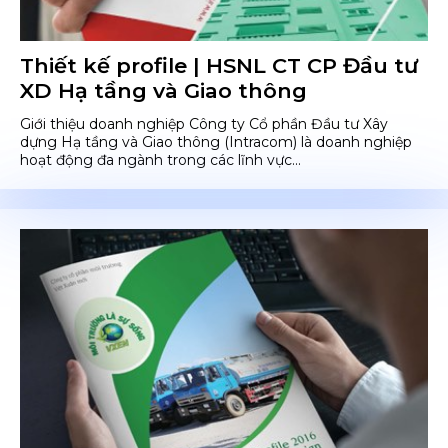
Thiết kế profile | HSNL CT CP Đầu tư
XD Hạ tầng và Giao thông
Giới thiệu doanh nghiệp Công ty Cổ phần Đầu tư Xây
dựng Hạ tầng và Giao thông (Intracom) là doanh nghiệp
hoạt động đa ngành trong các lĩnh vực...