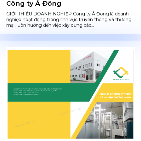
Công ty Á Đông
GIỚI THIỆU DOANH NGHIỆP Công ty Á Đông là doanh
nghiệp hoạt động trong lĩnh vực truyền thông và thương
mại, luôn hướng đến việc xây dựng các...