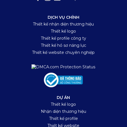
DỊCH VỤ CHÍNH
Thiết kế nhận diện thương hiệu
Thiết kế logo
Thiết kế profile công ty
Thiết kế hồ sơ năng lực
Thiết kế website chuyên nghiệp
DỰ ÁN
Thiết kế logo
Nhận diện thương hiệu
Thiết kế profile
Thiết kế website