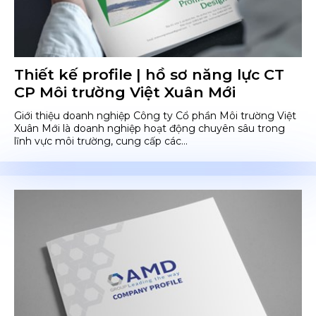
Thiết kế profile | hồ sơ năng lực CT
CP Môi trường Việt Xuân Mới
Giới thiệu doanh nghiệp Công ty Cổ phần Môi trường Việt
Xuân Mới là doanh nghiệp hoạt động chuyên sâu trong
lĩnh vực môi trường, cung cấp các...