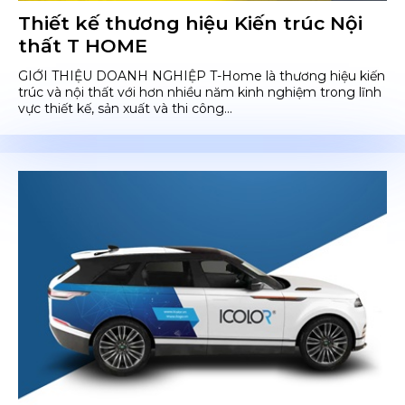
Thiết kế thương hiệu Kiến trúc Nội
thất T HOME
GIỚI THIỆU DOANH NGHIỆP T-Home là thương hiệu kiến
trúc và nội thất với hơn nhiều năm kinh nghiệm trong lĩnh
vực thiết kế, sản xuất và thi công...