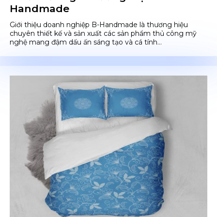
Handmade
Giới thiệu doanh nghiệp B-Handmade là thương hiệu
chuyên thiết kế và sản xuất các sản phẩm thủ công mỹ
nghệ mang đậm dấu ấn sáng tạo và cá tính...