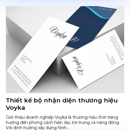
Thiết kế bộ nhận diện thương hiệu
Voyka
Giới thiệu doanh nghiệp Voyka là thương hiệu thời trang
hướng đến phong cách hiện đại, trẻ trung và năng động.
Với định hướng xây dựng hình...