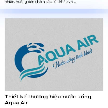
nhiên, hướng đến chăm sóc sức khỏe với...
Thiết kế thương hiệu nước uống
Aqua Air