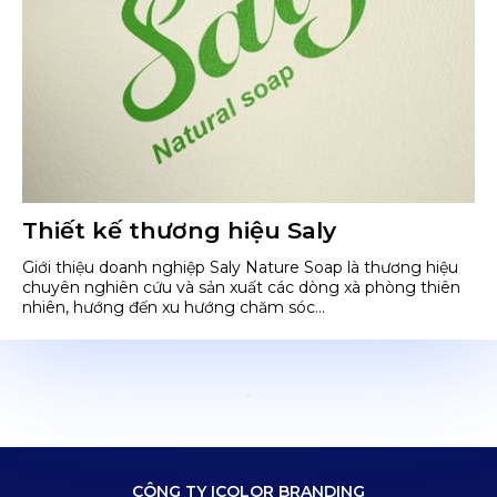
Thiết kế thương hiệu Saly
Giới thiệu doanh nghiệp Saly Nature Soap là thương hiệu
chuyên nghiên cứu và sản xuất các dòng xà phòng thiên
nhiên, hướng đến xu hướng chăm sóc...
CÔNG TY ICOLOR BRANDING