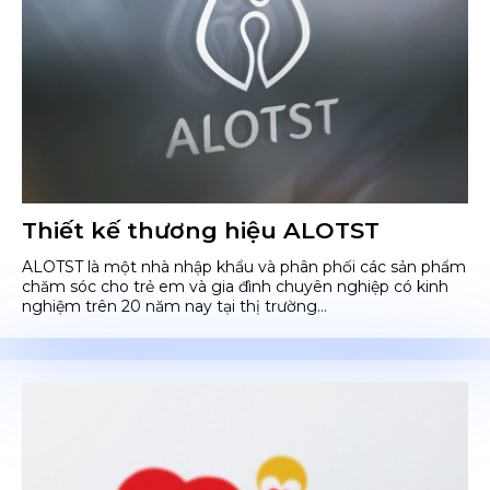
Thiết kế thương hiệu ALOTST
ALOTST là một nhà nhập khẩu và phân phối các sản phẩm
chăm sóc cho trẻ em và gia đình chuyên nghiệp có kinh
nghiệm trên 20 năm nay tại thị trường...