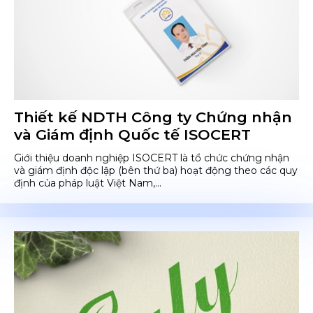
Thiết kế NDTH Công ty Chứng nhận
và Giám định Quốc tế ISOCERT
Giới thiệu doanh nghiệp ISOCERT là tổ chức chứng nhận
và giám định độc lập (bên thứ ba) hoạt động theo các quy
định của pháp luật Việt Nam,...