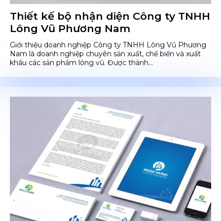
Thiết kế bộ nhận diện Công ty TNHH
Lông Vũ Phương Nam
Giới thiệu doanh nghiệp Công ty TNHH Lông Vũ Phương
Nam là doanh nghiệp chuyên sản xuất, chế biến và xuất
khẩu các sản phẩm lông vũ. Được thành...