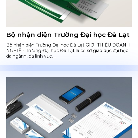
Bộ nhận diện Trường Đại học Đà Lạt
Bộ nhận diện Trường Đại học Đà Lạt GIỚI THIỆU DOANH
NGHIỆP Trường Đại học Đà Lạt là cơ sở giáo dục đại học
đa ngành, đa lĩnh vực,...