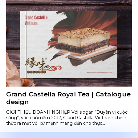
Grand Castella Royal Tea | Catalogue
design
GIỚI THIỆU DOANH NGHIỆP Với slogan “Duyên vị cuộc
sống”, vào cuối năm 2017, Grand Castella Vietnam chính
thức ra mắt với xứ mệnh mang đến cho thực...