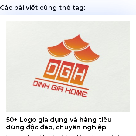
Các bài viết cùng thẻ tag:
50+ Logo gia dụng và hàng tiêu
dùng độc đáo, chuyên nghiệp