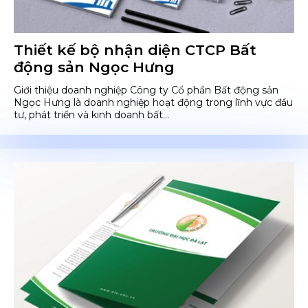
Thiết kế bộ nhận diện CTCP Bất
động sản Ngọc Hưng
Giới thiệu doanh nghiệp Công ty Cổ phần Bất động sản
Ngọc Hưng là doanh nghiệp hoạt động trong lĩnh vực đầu
tư, phát triển và kinh doanh bất...