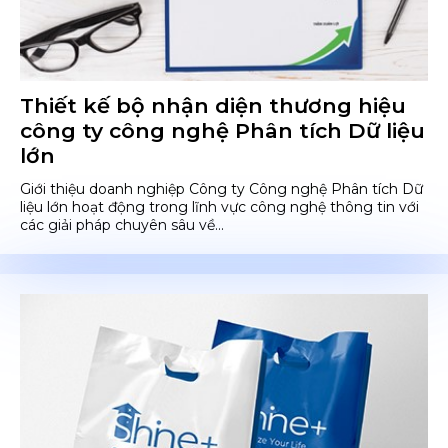
Thiết kế bộ nhận diện thương hiệu
công ty công nghệ Phân tích Dữ liệu
lớn
Giới thiệu doanh nghiệp Công ty Công nghệ Phân tích Dữ
liệu lớn hoạt động trong lĩnh vực công nghệ thông tin với
các giải pháp chuyên sâu về...