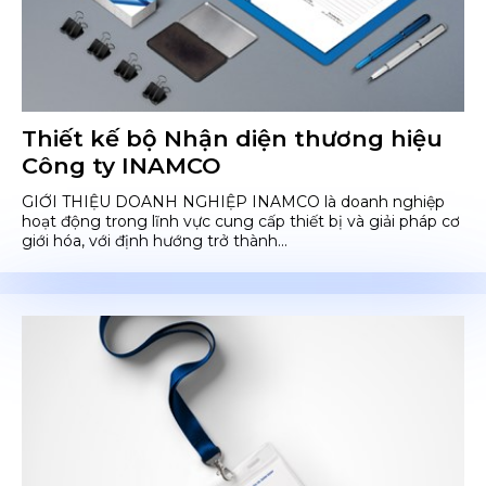
Thiết kế bộ Nhận diện thương hiệu
Công ty INAMCO
GIỚI THIỆU DOANH NGHIỆP INAMCO là doanh nghiệp
hoạt động trong lĩnh vực cung cấp thiết bị và giải pháp cơ
giới hóa, với định hướng trở thành...