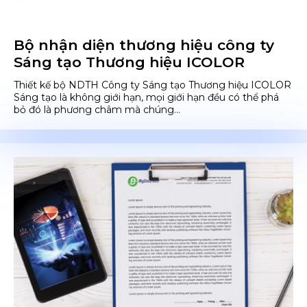
Bộ nhận diện thương hiệu công ty
Sáng tạo Thương hiệu ICOLOR
Thiết kế bộ NDTH Công ty Sáng tạo Thương hiệu ICOLOR
Sáng tạo là không giới hạn, mọi giới hạn đều có thể phá
bỏ đó là phương châm mà chúng...