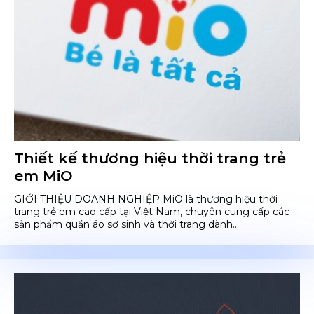
Thiết kế thương hiệu thời trang trẻ
em MiO
GIỚI THIỆU DOANH NGHIỆP MiO là thương hiệu thời
trang trẻ em cao cấp tại Việt Nam, chuyên cung cấp các
sản phẩm quần áo sơ sinh và thời trang dành...