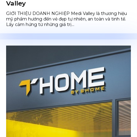
Valley
GIỚI THIỆU DOANH NGHIỆP Medi Valley là thương hiệu
mỹ phẩm hướng đến vẻ đẹp tự nhiên, an toàn và tinh tế.
Lấy cảm hứng từ những giá trị...