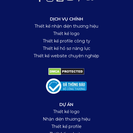
DỊCH VỤ CHÍNH
Thiết kế nhận diện thương hiệu
Thiết kế logo
Thiết kế profile công ty
Thiết kế hồ sơ năng lực
Thiết kế website chuyên nghiệp
DỰ ÁN
Thiết kế logo
Nhận diện thương hiệu
Thiết kế profile