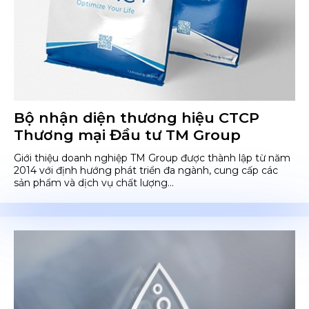
Bộ nhận diện thương hiệu CTCP
Thương mại Đầu tư TM Group
Giới thiệu doanh nghiệp TM Group được thành lập từ năm
2014 với định hướng phát triển đa ngành, cung cấp các
sản phẩm và dịch vụ chất lượng...