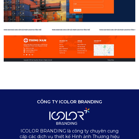
CÔNG TY ICOLOR BRANDING
ICOLOR BRANDING là công ty chuyên cung
cấp các dịch vụ thiết kế Hình ảnh Thương hiệu