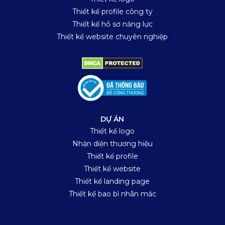
Thiết kế profile công ty
Thiết kế hồ sơ năng lực
Thiết kế website chuyên nghiệp
DỰ ÁN
Thiết kế logo
Nhận diện thương hiệu
Thiết kế profile
Thiết kế website
Thiết kế landing page
Thiết kế bao bì nhãn mác