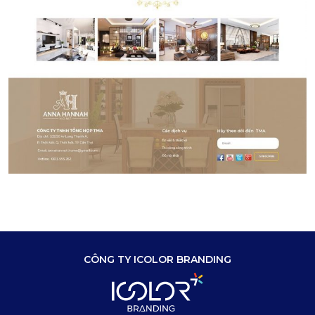
CÔNG TY ICOLOR BRANDING