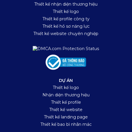
Thiết kế nhận diện thương hiệu
Thiết kế logo
Thiết kế profile công ty
Thiết kế hồ sơ năng lực
Thiết kế website chuyên nghiệp
DỰ ÁN
Thiết kế logo
Nhận diện thương hiệu
Thiết kế profile
Thiết kế website
Thiết kế landing page
Thiết kế bao bì nhãn mác