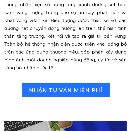
thống nhận diện sử dụng tông xanh dương kết hợp
cam vàng, tượng trưng cho sự tin cậy, phát triển và
khát vọng vươn xa. Biểu tượng được thiết kế với các
đường nét chuyển động hướng lên trên, thể hiện tinh
thần tăng trưởng, kết nối và tạo ra giá trị bền vững.
Toàn bộ hệ thống nhận diện được triển khai đồng bộ
trên các ứng dụng thương hiệu, góp phần xây dựng
hình ảnh một doanh nghiệp năng động, uy tín và sẵn
sàng hội nhập quốc tế.
NHẬN TƯ VẤN MIỄN PHÍ