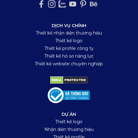
DỊCH VỤ CHÍNH
Thiết kế nhận diện thương hiệu
Thiết kế logo
Thiết kế profile công ty
Thiết kế hồ sơ năng lực
Thiết kế website chuyên nghiệp
DỰ ÁN
Thiết kế logo
Nhận diện thương hiệu
Thiết kế profile