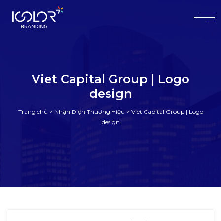
#
Viet Capital Group | Logo
design
Trang chủ
>
Nhận Diện Thương Hiệu
>
Viet Capital Group | Logo
design