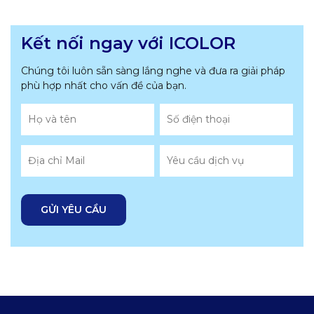
Kết nối ngay với ICOLOR
Chúng tôi luôn sẵn sàng lắng nghe và đưa ra giải pháp
phù hợp nhất
cho vấn đề của bạn.