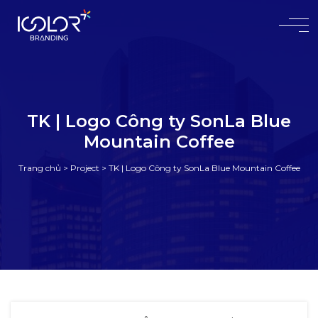
#
TK | Logo Công ty SonLa Blue
Mountain Coffee
Trang chủ
>
Project
>
TK | Logo Công ty SonLa Blue Mountain Coffee