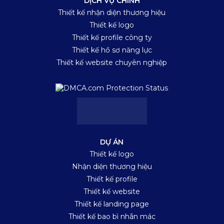
DỊCH VỤ CHÍNH
Thiết kế nhận diện thương hiệu
Thiết kế logo
Thiết kế profile công ty
Thiết kế hồ sơ năng lực
Thiết kế website chuyên nghiệp
DỰ ÁN
Thiết kế logo
Nhận diện thương hiệu
Thiết kế profile
Thiết kế website
Thiết kế landing page
Thiết kế bao bì nhãn mác