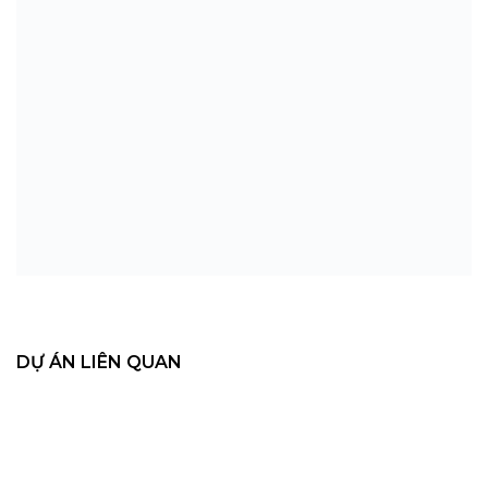
DỰ ÁN LIÊN QUAN