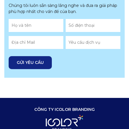
Chúng tôi luôn sẵn sàng lắng nghe và đưa ra giải pháp
phù hợp nhất
cho vấn đề của bạn.
CÔNG TY ICOLOR BRANDING