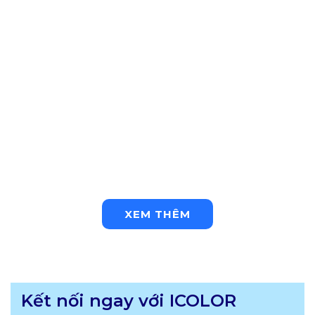
XEM THÊM
Kết nối ngay với ICOLOR