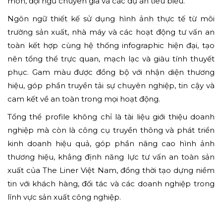
môn, đội ngũ chuyên gia và các dự án tiêu biểu.
Ngôn ngữ thiết kế sử dụng hình ảnh thực tế từ môi
trường sản xuất, nhà máy và các hoạt động tư vấn an
toàn kết hợp cùng hệ thống infographic hiện đại, tạo
nên tổng thể trực quan, mạch lạc và giàu tính thuyết
phục. Gam màu được đồng bộ với nhận diện thương
hiệu, góp phần truyền tải sự chuyên nghiệp, tin cậy và
cam kết về an toàn trong mọi hoạt động.
Tổng thể profile không chỉ là tài liệu giới thiệu doanh
nghiệp mà còn là công cụ truyền thông và phát triển
kinh doanh hiệu quả, góp phần nâng cao hình ảnh
thương hiệu, khẳng định năng lực tư vấn an toàn sản
xuất của The Liner Việt Nam, đồng thời tạo dựng niềm
tin với khách hàng, đối tác và các doanh nghiệp trong
lĩnh vực sản xuất công nghiệp.