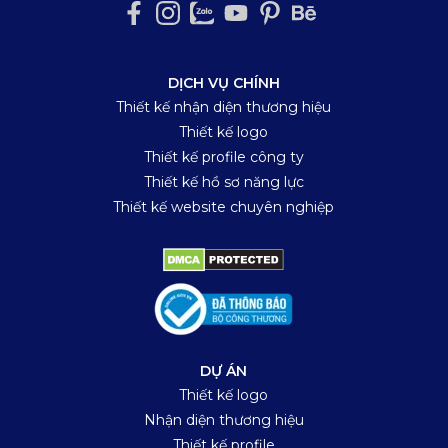
DỊCH VỤ CHÍNH
Thiết kế nhận diện thương hiệu
Thiết kế logo
Thiết kế profile công ty
Thiết kế hồ sơ năng lực
Thiết kế website chuyên nghiệp
DỰ ÁN
Thiết kế logo
Nhận diện thương hiệu
Thiết kế profile