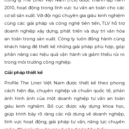
2010, hoạt động trong lĩnh vực tư vấn an toàn cho các
cơ sở sản xuất. Với đội ngũ chuyên gia giàu kinh nghiệm
cùng các giải pháp và công nghệ tiên tiến, TLV hỗ trợ
doanh nghiệp xây dựng, phát triển và duy trì văn hóa
an toàn trong sản xuất. Công ty luôn đồng hành cùng
khách hàng để thiết kế những giải pháp phù hợp, góp
phần nâng cao hiệu quả vận hành và giảm thiểu rủi ro
trong môi trường công nghiệp.
Giải pháp thiết kế
Profile The Liner Việt Nam được thiết kế theo phong
cách hiện đại, chuyên nghiệp và chuẩn quốc tế, phản
ánh hình ảnh của một doanh nghiệp tư vấn an toàn
giàu kinh nghiệm. Bố cục được xây dựng khoa học,
giúp trình bày rõ ràng các nội dung về doanh nghiệp,
lĩnh vực hoạt động, giải pháp tư vấn, năng lực chuyên