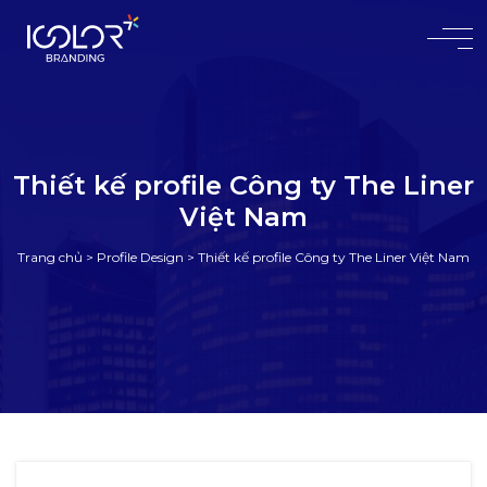
#
Thiết kế profile Công ty The Liner
Việt Nam
Trang chủ
>
Profile Design
>
Thiết kế profile Công ty The Liner Việt Nam