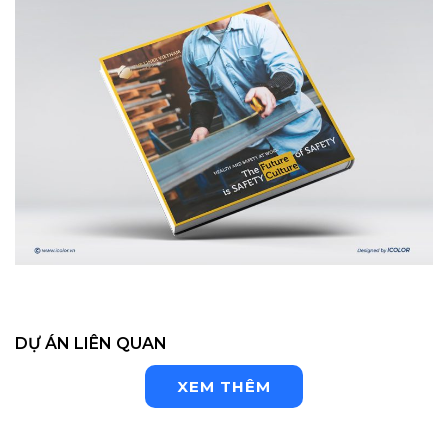
DỰ ÁN LIÊN QUAN
XEM THÊM