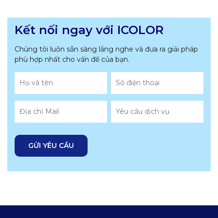
Kết nối ngay với ICOLOR
Chúng tôi luôn sẵn sàng lắng nghe và đưa ra giải pháp
phù hợp nhất
cho vấn đề của bạn.