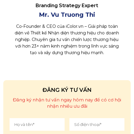
Branding Strategy Expert
Mr. Vu Truong Thi
Co-Founder & CEO của iColor.vn – Giải pháp toàn
diện về Thiết kế Nhận diện thương hiệu cho doanh
nghiệp. Chuyên gia tư vấn chiến lược thương hiệu
với hơn 23+ năm kinh nghiệm trong lĩnh vực sáng
tạo và xây dựng thương hiệu mạnh.
ĐĂNG KÝ TƯ VẤN
Đăng ký nhận tư vấn ngay hôm nay để có cơ hội
nhận nhiều ưu đãi