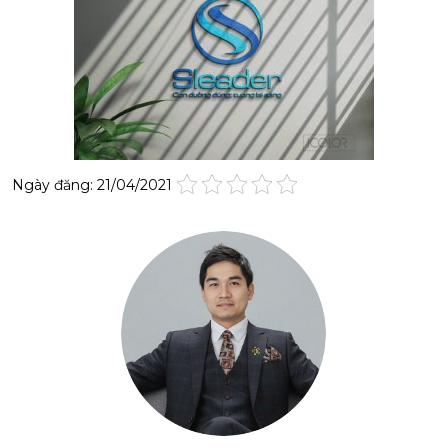
Ngày đăng: 21/04/2021