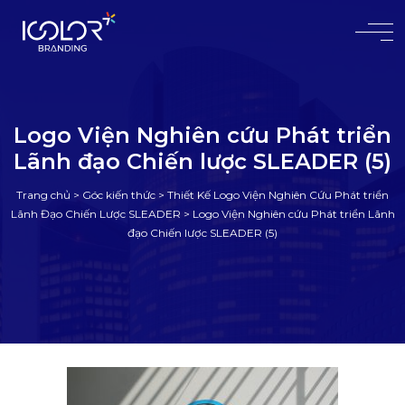
#
Logo Viện Nghiên cứu Phát triển
Lãnh đạo Chiến lược SLEADER (5)
Trang chủ
>
Góc kiến thức
>
Thiết Kế Logo Viện Nghiên Cứu Phát triển
Lãnh Đạo Chiến Lược SLEADER
>
Logo Viện Nghiên cứu Phát triển Lãnh
đạo Chiến lược SLEADER (5)