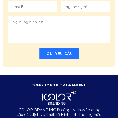
CÔNG TY ICOLOR BRANDING
ICOLOR BRANDING là công ty chuyên cung
cấp các dịch vụ thiết kế Hình ảnh Thương hiệu