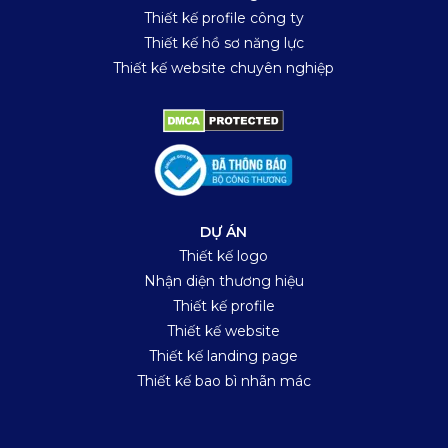
Thiết kế profile công ty
Thiết kế hồ sơ năng lực
Thiết kế website chuyên nghiệp
DỰ ÁN
Thiết kế logo
Nhận diện thương hiệu
Thiết kế profile
Thiết kế website
Thiết kế landing page
Thiết kế bao bì nhãn mác