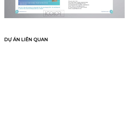
DỰ ÁN LIÊN QUAN