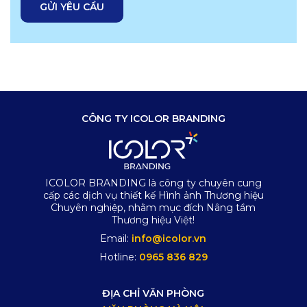
CÔNG TY ICOLOR BRANDING
ICOLOR BRANDING là công ty chuyên cung
cấp các dịch vụ thiết kế Hình ảnh Thương hiệu
Chuyên nghiệp, nhằm mục đích Nâng tầm
Thương hiệu Việt!
Email:
info@icolor.vn
Hotline:
0965 836 829
ĐỊA CHỈ VĂN PHÒNG