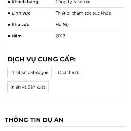
Khách hàng
Công ty Nikomix
Lĩnh vực
Thiết bị chăm sóc sức khỏe
Khu vực
Hà Nội
Năm
2018
DỊCH VỤ CUNG CẤP:
Thiết kế Catalogue
Dịch thuật
In ấn và Sản xuất
THÔNG TIN DỰ ÁN