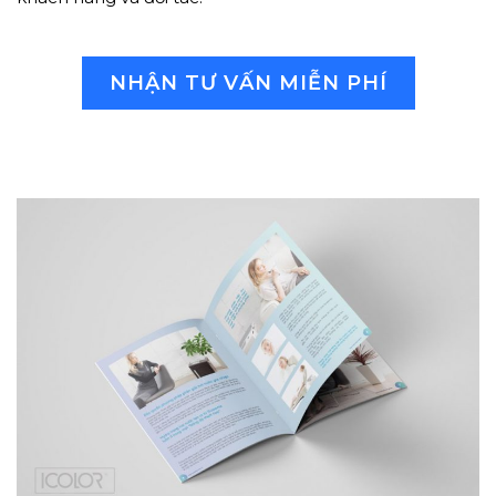
NHẬN TƯ VẤN MIỄN PHÍ