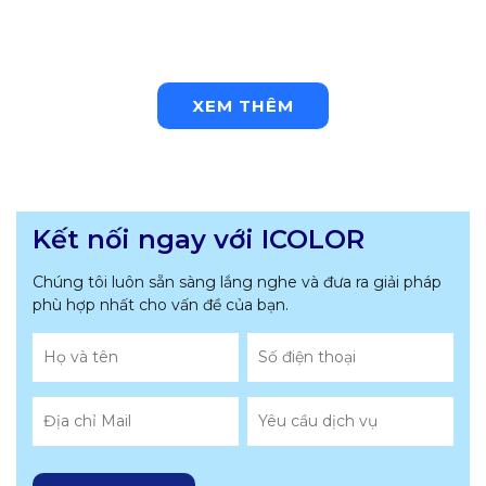
XEM THÊM
Kết nối ngay với ICOLOR
Chúng tôi luôn sẵn sàng lắng nghe và đưa ra giải pháp
phù hợp nhất
cho vấn đề của bạn.