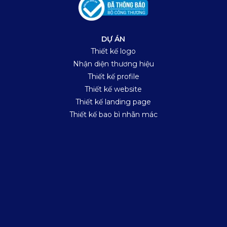
DỰ ÁN
Thiết kế logo
Nhận diện thương hiệu
Thiết kế profile
Thiết kế website
Thiết kế landing page
Thiết kế bao bì nhãn mác