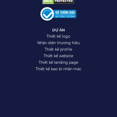
DỰ ÁN
Thiết kế logo
Nhận diện thương hiệu
Thiết kế profile
Thiết kế website
Thiết kế landing page
Thiết kế bao bì nhãn mác