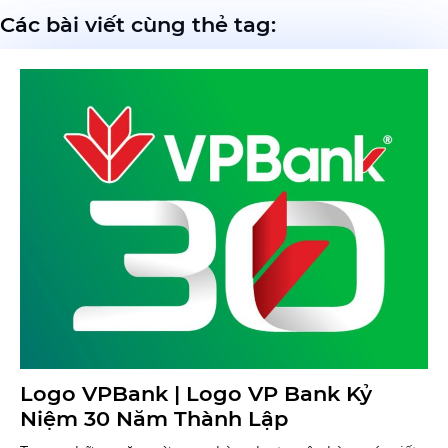
Các bài viết cùng thẻ tag:
Logo VPBank | Logo VP Bank Kỷ
Niệm 30 Năm Thành Lập