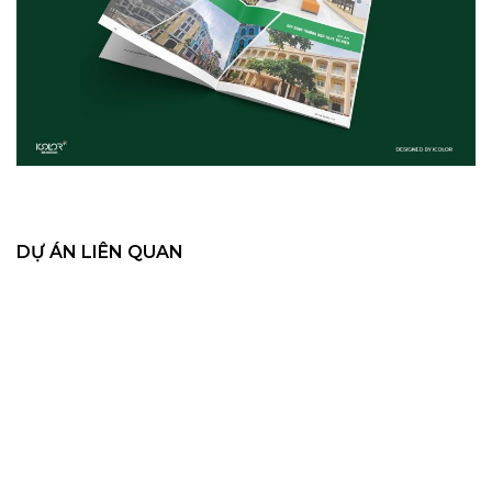
DỰ ÁN LIÊN QUAN