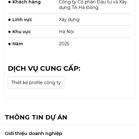
Khách hàng
Công ty Cổ phần Đầu tư và Xây
dựng TA Hà Đông
Lĩnh vực
Xây dựng
Khu vực
Hà Nội
Năm
2025
DỊCH VỤ CUNG CẤP:
Thiết kế profile công ty
THÔNG TIN DỰ ÁN
Giới thiệu doanh nghiệp