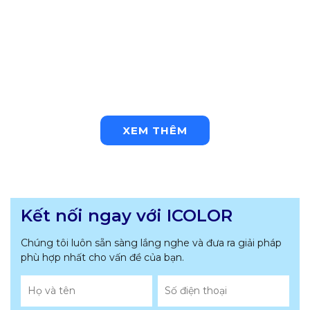
XEM THÊM
Kết nối ngay với ICOLOR
Chúng tôi luôn sẵn sàng lắng nghe và đưa ra giải pháp
phù hợp nhất
cho vấn đề của bạn.