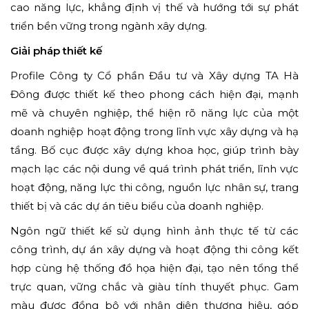
cao năng lực, khẳng định vị thế và hướng tới sự phát
triển bền vững trong ngành xây dựng.
Giải pháp thiết kế
Profile Công ty Cổ phần Đầu tư và Xây dựng TA Hà
Đông được thiết kế theo phong cách hiện đại, mạnh
mẽ và chuyên nghiệp, thể hiện rõ năng lực của một
doanh nghiệp hoạt động trong lĩnh vực xây dựng và hạ
tầng. Bố cục được xây dựng khoa học, giúp trình bày
mạch lạc các nội dung về quá trình phát triển, lĩnh vực
hoạt động, năng lực thi công, nguồn lực nhân sự, trang
thiết bị và các dự án tiêu biểu của doanh nghiệp.
Ngôn ngữ thiết kế sử dụng hình ảnh thực tế từ các
công trình, dự án xây dựng và hoạt động thi công kết
hợp cùng hệ thống đồ họa hiện đại, tạo nên tổng thể
trực quan, vững chắc và giàu tính thuyết phục. Gam
màu được đồng bộ với nhận diện thương hiệu, góp