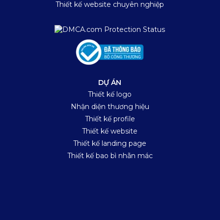
Thiết kế website chuyên nghiệp
DỰ ÁN
Thiết kế logo
Nhận diện thương hiệu
Thiết kế profile
Thiết kế website
Thiết kế landing page
Thiết kế bao bì nhãn mác