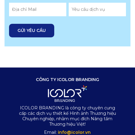
CÔNG TY ICOLOR BRANDING
ICOLOR BRANDING là công ty chuyên cung
cấp các dịch vụ thiết kế Hình ảnh Thương hiệu
Chuyên nghiệp, nhằm mục đích Nâng tầm
Thương hiệu Việt!
Email:
info@icolor.vn