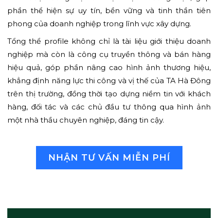
phần thể hiện sự uy tín, bền vững và tinh thần tiên
phong của doanh nghiệp trong lĩnh vực xây dựng.
Tổng thể profile không chỉ là tài liệu giới thiệu doanh
nghiệp mà còn là công cụ truyền thông và bán hàng
hiệu quả, góp phần nâng cao hình ảnh thương hiệu,
khẳng định năng lực thi công và vị thế của TA Hà Đông
trên thị trường, đồng thời tạo dựng niềm tin với khách
hàng, đối tác và các chủ đầu tư thông qua hình ảnh
một nhà thầu chuyên nghiệp, đáng tin cậy.
NHẬN TƯ VẤN MIỄN PHÍ