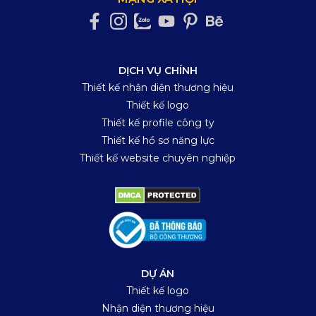
DỊCH VỤ CHÍNH
Thiết kế nhận diện thương hiệu
Thiết kế logo
Thiết kế profile công ty
Thiết kế hồ sơ năng lực
Thiết kế website chuyên nghiệp
DỰ ÁN
Thiết kế logo
Nhận diện thương hiệu