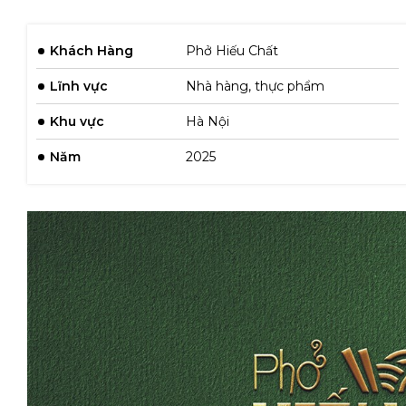
Khách Hàng
Phở Hiếu Chất
Lĩnh vực
Nhà hàng, thực phẩm
Khu vực
Hà Nội
Năm
2025