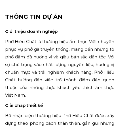
THÔNG TIN DỰ ÁN
Giới thiệu doanh nghiệp
Phở Hiếu Chất là thương hiệu ẩm thực Việt chuyên
phục vụ phở gà truyền thống, mang đến những tô
phở đậm đà hương vị và giàu bản sắc dân tộc. Với
sự chú trọng vào chất lượng nguyên liệu, hương vị
chuẩn mực và trải nghiệm khách hàng, Phở Hiếu
Chất hướng đến việc trở thành điểm đến quen
thuộc của những thực khách yêu thích ẩm thực
Việt Nam.
Giải pháp thiết kế
Bộ nhận diện thương hiệu Phở Hiếu Chất được xây
dựng theo phong cách thân thiện, gần gũi nhưng