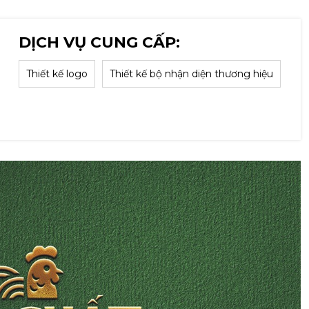
DỊCH VỤ CUNG CẤP:
Thiết kế logo
Thiết kế bộ nhận diện thương hiệu