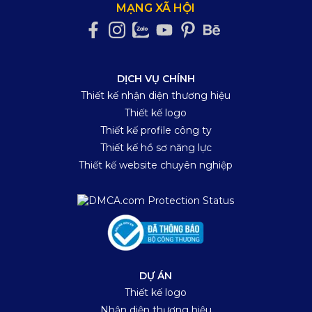
MẠNG XÃ HỘI
DỊCH VỤ CHÍNH
Thiết kế nhận diện thương hiệu
Thiết kế logo
Thiết kế profile công ty
Thiết kế hồ sơ năng lực
Thiết kế website chuyên nghiệp
DỰ ÁN
Thiết kế logo
Nhận diện thương hiệu