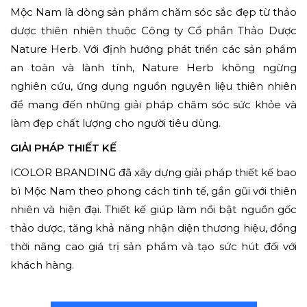
Mộc Nam là dòng sản phẩm chăm sóc sắc đẹp từ thảo
dược thiên nhiên thuộc Công ty Cổ phần Thảo Dược
Nature Herb. Với định hướng phát triển các sản phẩm
an toàn và lành tính, Nature Herb không ngừng
nghiên cứu, ứng dụng nguồn nguyên liệu thiên nhiên
để mang đến những giải pháp chăm sóc sức khỏe và
làm đẹp chất lượng cho người tiêu dùng.
GIẢI PHÁP THIẾT KẾ
ICOLOR BRANDING đã xây dựng giải pháp thiết kế bao
bì Mộc Nam theo phong cách tinh tế, gần gũi với thiên
nhiên và hiện đại. Thiết kế giúp làm nổi bật nguồn gốc
thảo dược, tăng khả năng nhận diện thương hiệu, đồng
thời nâng cao giá trị sản phẩm và tạo sức hút đối với
khách hàng.