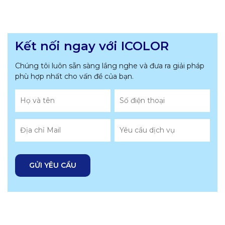
Kết nối ngay với ICOLOR
Chúng tôi luôn sẵn sàng lắng nghe và đưa ra giải pháp
phù hợp nhất
cho vấn đề của bạn.