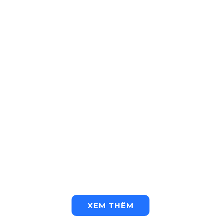
XEM THÊM