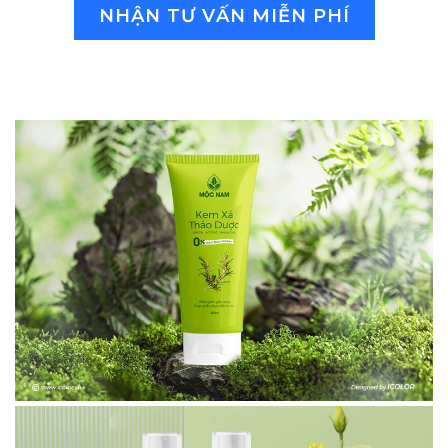
NHẬN TƯ VẤN MIỄN PHÍ