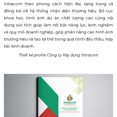
Intracom theo phong cách hiện đại, sang trọng và
đồng bộ với hệ thống nhận diện thương hiệu. Bố cục
khoa học, hình ảnh dự án chất lượng cao cùng nội
dung súc tích giúp làm nổi bật năng lực, kinh nghiệm
và quy mô doanh nghiệp, góp phần nâng cao hình ảnh
thương hiệu và tạo lợi thế trong quá trình đấu thầu, hợp
tác kinh doanh.
Thiết kế profile Công ty Xây dựng Intracom