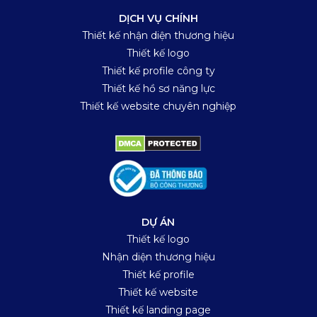
DỊCH VỤ CHÍNH
Thiết kế nhận diện thương hiệu
Thiết kế logo
Thiết kế profile công ty
Thiết kế hồ sơ năng lực
Thiết kế website chuyên nghiệp
DỰ ÁN
Thiết kế logo
Nhận diện thương hiệu
Thiết kế profile
Thiết kế website
Thiết kế landing page