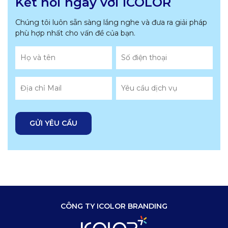
Kết nối ngay với ICOLOR
Chúng tôi luôn sẵn sàng lắng nghe và đưa ra giải pháp
phù hợp nhất
cho vấn đề của bạn.
CÔNG TY ICOLOR BRANDING