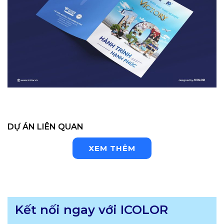
DỰ ÁN LIÊN QUAN
XEM THÊM
Kết nối ngay với ICOLOR