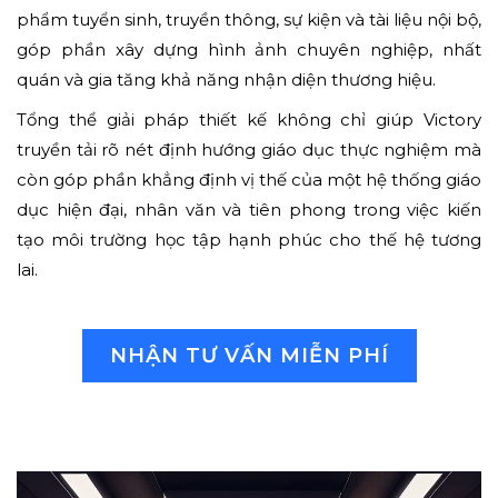
phẩm tuyển sinh, truyền thông, sự kiện và tài liệu nội bộ,
góp phần xây dựng hình ảnh chuyên nghiệp, nhất
quán và gia tăng khả năng nhận diện thương hiệu.
Tổng thể giải pháp thiết kế không chỉ giúp Victory
truyền tải rõ nét định hướng giáo dục thực nghiệm mà
còn góp phần khẳng định vị thế của một hệ thống giáo
dục hiện đại, nhân văn và tiên phong trong việc kiến
tạo môi trường học tập hạnh phúc cho thế hệ tương
lai.
NHẬN TƯ VẤN MIỄN PHÍ