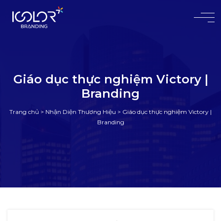
#
Giáo dục thực nghiệm Victory |
Branding
Trang chủ
>
Nhận Diện Thương Hiệu
>
Giáo dục thực nghiệm Victory |
Branding