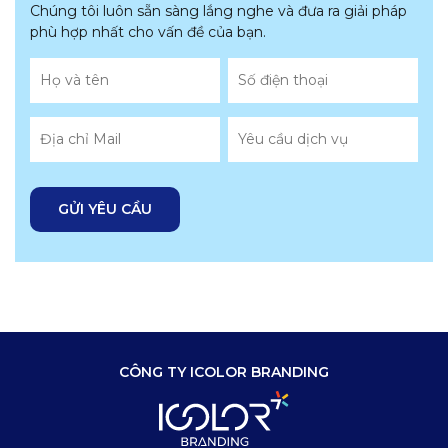
Chúng tôi luôn sẵn sàng lắng nghe và đưa ra giải pháp
phù hợp nhất
cho vấn đề của bạn.
CÔNG TY ICOLOR BRANDING