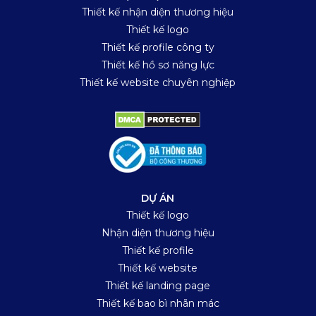
Thiết kế nhận diện thương hiệu
Thiết kế logo
Thiết kế profile công ty
Thiết kế hồ sơ năng lực
Thiết kế website chuyên nghiệp
DỰ ÁN
Thiết kế logo
Nhận diện thương hiệu
Thiết kế profile
Thiết kế website
Thiết kế landing page
Thiết kế bao bì nhãn mác