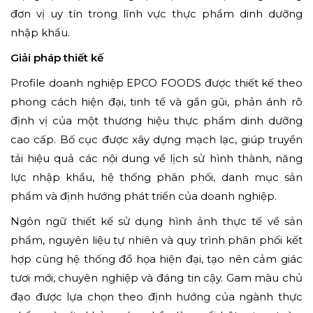
đơn vị uy tín trong lĩnh vực thực phẩm dinh dưỡng
nhập khẩu.
Giải pháp thiết kế
Profile doanh nghiệp EPCO FOODS được thiết kế theo
phong cách hiện đại, tinh tế và gần gũi, phản ánh rõ
định vị của một thương hiệu thực phẩm dinh dưỡng
cao cấp. Bố cục được xây dựng mạch lạc, giúp truyền
tải hiệu quả các nội dung về lịch sử hình thành, năng
lực nhập khẩu, hệ thống phân phối, danh mục sản
phẩm và định hướng phát triển của doanh nghiệp.
Ngôn ngữ thiết kế sử dụng hình ảnh thực tế về sản
phẩm, nguyên liệu tự nhiên và quy trình phân phối kết
hợp cùng hệ thống đồ họa hiện đại, tạo nên cảm giác
tươi mới, chuyên nghiệp và đáng tin cậy. Gam màu chủ
đạo được lựa chọn theo định hướng của ngành thực