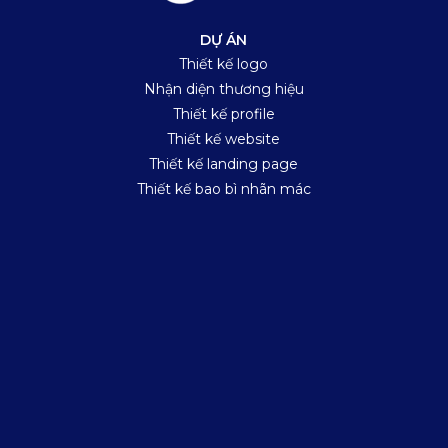
DỰ ÁN
Thiết kế logo
Nhận diện thương hiệu
Thiết kế profile
Thiết kế website
Thiết kế landing page
Thiết kế bao bì nhãn mác