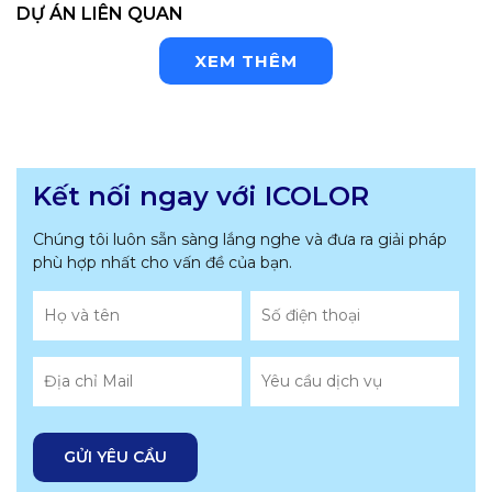
DỰ ÁN LIÊN QUAN
XEM THÊM
Kết nối ngay với ICOLOR
Chúng tôi luôn sẵn sàng lắng nghe và đưa ra giải pháp
phù hợp nhất
cho vấn đề của bạn.