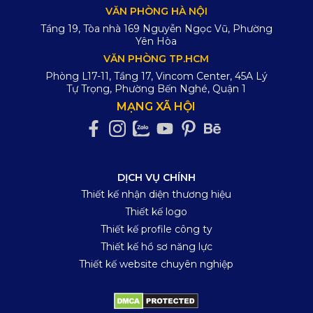
VĂN PHÒNG HÀ NỘI
Tầng 19, Tòa nhà 169 Nguyễn Ngọc Vũ, Phường
Yên Hòa
VĂN PHÒNG TP.HCM
Phòng L17-11, Tầng 17, Vincom Center, 45A Lý
Tự Trọng, Phường Bến Nghé, Quận 1
MẠNG XÃ HỘI
DỊCH VỤ CHÍNH
Thiết kế nhận diện thương hiệu
Thiết kế logo
Thiết kế profile công ty
Thiết kế hồ sơ năng lực
Thiết kế website chuyên nghiệp