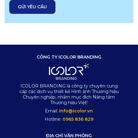
CÔNG TY ICOLOR BRANDING
ICOLOR BRANDING là công ty chuyên cung
cấp các dịch vụ thiết kế Hình ảnh Thương hiệu
Chuyên nghiệp, nhằm mục đích Nâng tầm
Thương hiệu Việt!
Email:
info@icolor.vn
Hotline:
0965 836 829
ĐỊA CHỈ VĂN PHÒNG