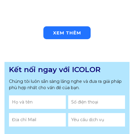
XEM THÊM
Kết nối ngay với ICOLOR
Chúng tôi luôn sẵn sàng lắng nghe và đưa ra giải pháp
phù hợp nhất
cho vấn đề của bạn.