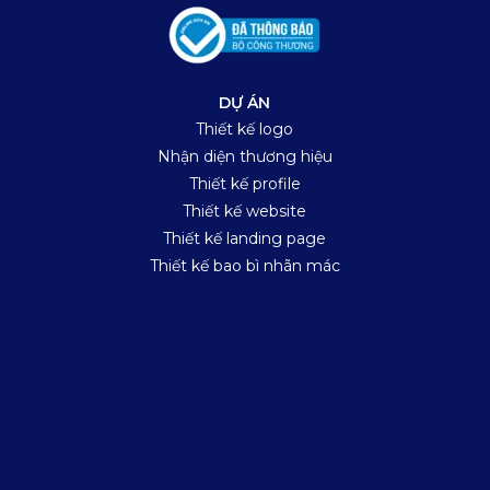
DỰ ÁN
Thiết kế logo
Nhận diện thương hiệu
Thiết kế profile
Thiết kế website
Thiết kế landing page
Thiết kế bao bì nhãn mác