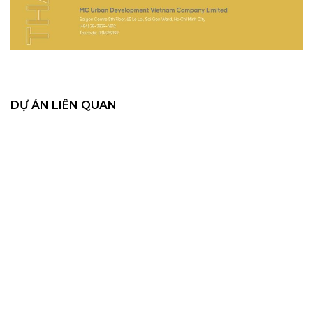
DỰ ÁN LIÊN QUAN