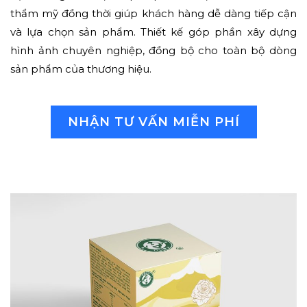
thẩm mỹ đồng thời giúp khách hàng dễ dàng tiếp cận
và lựa chọn sản phẩm. Thiết kế góp phần xây dựng
hình ảnh chuyên nghiệp, đồng bộ cho toàn bộ dòng
sản phẩm của thương hiệu.
NHẬN TƯ VẤN MIỄN PHÍ