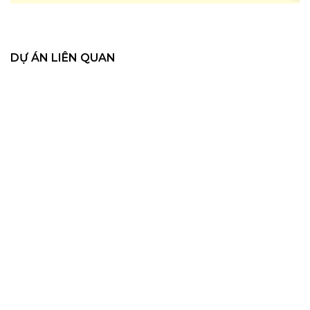
DỰ ÁN LIÊN QUAN