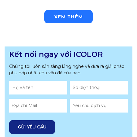
XEM THÊM
Kết nối ngay với ICOLOR
Chúng tôi luôn sẵn sàng lắng nghe và đưa ra giải pháp
phù hợp nhất
cho vấn đề của bạn.