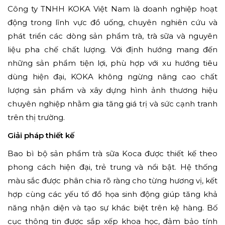
Công ty TNHH KOKA Việt Nam là doanh nghiệp hoạt
động trong lĩnh vực đồ uống, chuyên nghiên cứu và
phát triển các dòng sản phẩm trà, trà sữa và nguyên
liệu pha chế chất lượng. Với định hướng mang đến
những sản phẩm tiện lợi, phù hợp với xu hướng tiêu
dùng hiện đại, KOKA không ngừng nâng cao chất
lượng sản phẩm và xây dựng hình ảnh thương hiệu
chuyên nghiệp nhằm gia tăng giá trị và sức cạnh tranh
trên thị trường.
Giải pháp thiết kế
Bao bì bộ sản phẩm trà sữa Koca được thiết kế theo
phong cách hiện đại, trẻ trung và nổi bật. Hệ thống
màu sắc được phân chia rõ ràng cho từng hương vị, kết
hợp cùng các yếu tố đồ họa sinh động giúp tăng khả
năng nhận diện và tạo sự khác biệt trên kệ hàng. Bố
cục thông tin được sắp xếp khoa học, đảm bảo tính