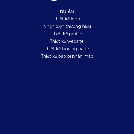
DỰ ÁN
Thiết kế logo
Nhận diện thương hiệu
Thiết kế profile
Thiết kế website
Thiết kế landing page
Thiết kế bao bì nhãn mác