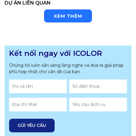
DỰ ÁN LIÊN QUAN
XEM THÊM
Kết nối ngay với ICOLOR
Chúng tôi luôn sẵn sàng lắng nghe và đưa ra giải pháp
phù hợp nhất
cho vấn đề của bạn.