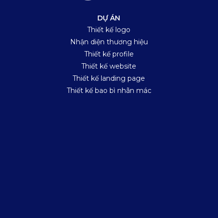
DỰ ÁN
Thiết kế logo
Nhận diện thương hiệu
Thiết kế profile
Thiết kế website
Thiết kế landing page
Thiết kế bao bì nhãn mác