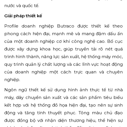
nước và quốc tế.
Giải pháp thiết kế
Profile doanh nghiệp Butraco được thiết kế theo
phong cách hiện đại, mạnh mẽ và mang đậm dấu ấn
của một doanh nghiệp cơ khí công nghệ cao. Bố cục
được xây dựng khoa học, giúp truyền tải rõ nét quá
trình hình thành, năng lực sản xuất, hệ thống máy móc,
quy trình quản lý chất lượng và các lĩnh vực hoạt động
của doanh nghiệp một cách trực quan và chuyên
nghiệp.
Ngôn ngữ thiết kế sử dụng hình ảnh thực tế từ nhà
máy, dây chuyền sản xuất và các sản phẩm tiêu biểu
kết hợp với hệ thống đồ họa hiện đại, tạo nên sự sinh
động và tăng tính thuyết phục. Tông màu chủ đạo
được đồng bộ với nhận diện thương hiệu, thể hiện sự