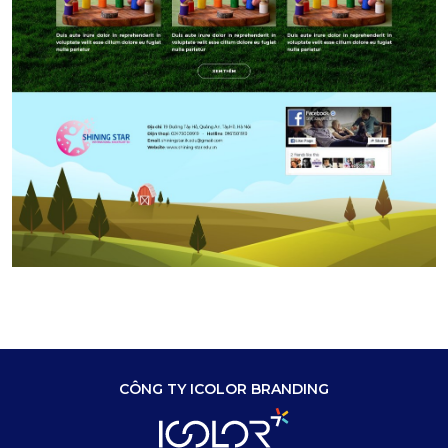
CÔNG TY ICOLOR BRANDING