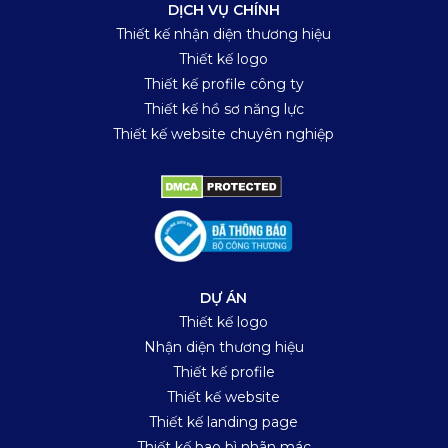
DỊCH VỤ CHÍNH
Thiết kế nhận diện thương hiệu
Thiết kế logo
Thiết kế profile công ty
Thiết kế hồ sơ năng lực
Thiết kế website chuyên nghiệp
DỰ ÁN
Thiết kế logo
Nhận diện thương hiệu
Thiết kế profile
Thiết kế website
Thiết kế landing page
Thiết kế bao bì nhãn mác