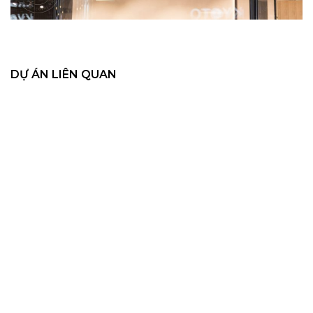
DỰ ÁN LIÊN QUAN