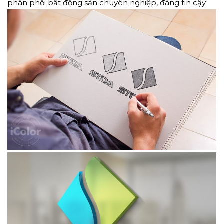
phân phối bất động sản chuyên nghiệp, đáng tin cậy