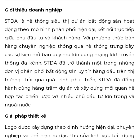
Giới thiệu doanh nghiệp
STDA là hệ thống siêu thị dự án bất động sản hoạt
động theo mô hình phân phối hiện đại, kết nối trực tiếp
giữa chủ đầu tư và khách hàng. Với phương thức bán
hàng chuyên nghiệp thông qua hệ thống trưng bày,
các sự kiện mở bán quy mô lớn cùng mạng lưới truyền
thông đa kênh, STDA đã trở thành một trong những
đơn vị phân phối bất động sản uy tín hàng đầu trên thị
trường. Trải qua quá trình phát triển, STDA đã đồng
hành cùng hàng trăm dự án và xây dựng mối quan hệ
hợp tác chiến lược với nhiều chủ đầu tư lớn trong và
ngoài nước.
Giải pháp thiết kế
Logo được xây dựng theo định hướng hiện đại, chuyên
nghiệp và thể hiện rõ đặc thù của lĩnh vực bất động