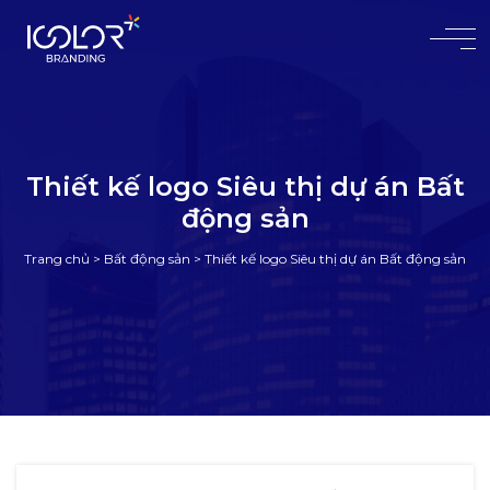
#
Thiết kế logo Siêu thị dự án Bất
động sản
Trang chủ
>
Bất động sản
>
Thiết kế logo Siêu thị dự án Bất động sản