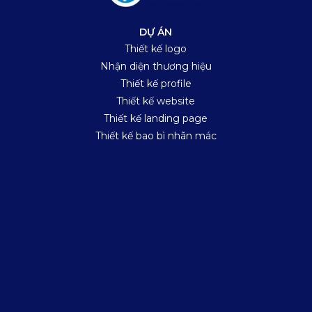
DỰ ÁN
Thiết kế logo
Nhận diện thương hiệu
Thiết kế profile
Thiết kế website
Thiết kế landing page
Thiết kế bao bì nhãn mác