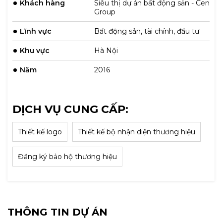
Khách hàng
Siêu thị dự án bất động sản - Cen
Group
Lĩnh vực
Bất động sản, tài chính, đầu tư
Khu vực
Hà Nội
Năm
2016
DỊCH VỤ CUNG CẤP:
Thiết kế logo
Thiết kế bộ nhận diện thương hiệu
Đăng ký bảo hộ thương hiệu
THÔNG TIN DỰ ÁN