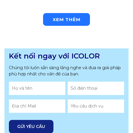
XEM THÊM
Kết nối ngay với ICOLOR
Chúng tôi luôn sẵn sàng lắng nghe và đưa ra giải pháp
phù hợp nhất
cho vấn đề của bạn.