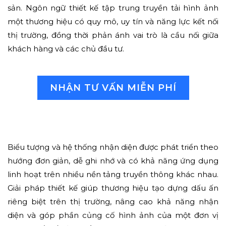
sản. Ngôn ngữ thiết kế tập trung truyền tải hình ảnh
một thương hiệu có quy mô, uy tín và năng lực kết nối
thị trường, đồng thời phản ánh vai trò là cầu nối giữa
khách hàng và các chủ đầu tư.
NHẬN TƯ VẤN MIỄN PHÍ
Biểu tượng và hệ thống nhận diện được phát triển theo
hướng đơn giản, dễ ghi nhớ và có khả năng ứng dụng
linh hoạt trên nhiều nền tảng truyền thông khác nhau.
Giải pháp thiết kế giúp thương hiệu tạo dựng dấu ấn
riêng biệt trên thị trường, nâng cao khả năng nhận
diện và góp phần củng cố hình ảnh của một đơn vị