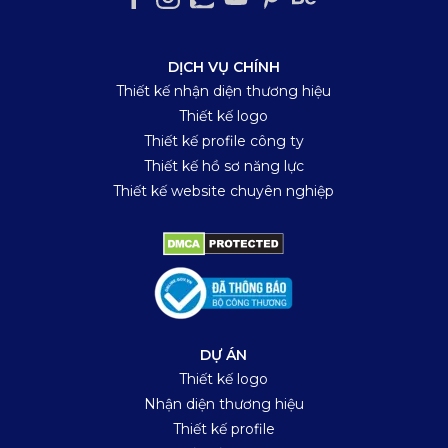
DỊCH VỤ CHÍNH
Thiết kế nhận diện thương hiệu
Thiết kế logo
Thiết kế profile công ty
Thiết kế hồ sơ năng lực
Thiết kế website chuyên nghiệp
DỰ ÁN
Thiết kế logo
Nhận diện thương hiệu
Thiết kế profile