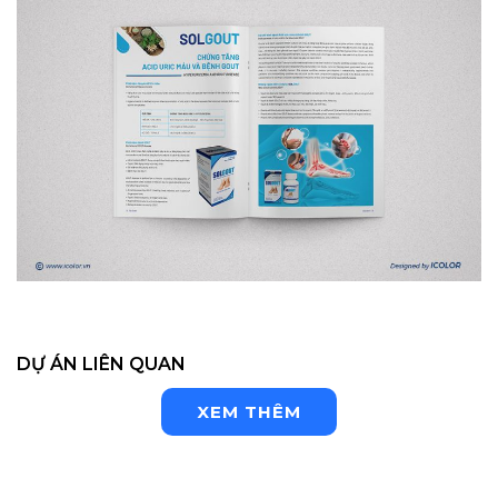
DỰ ÁN LIÊN QUAN
XEM THÊM