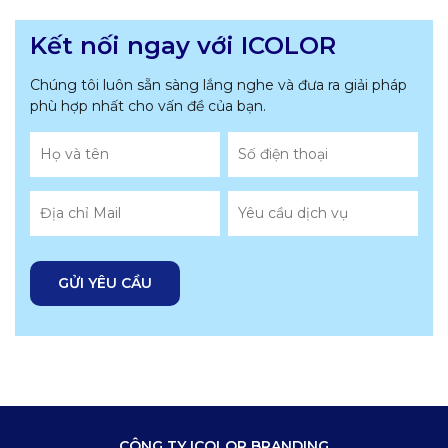
Kết nối ngay với ICOLOR
Chúng tôi luôn sẵn sàng lắng nghe và đưa ra giải pháp
phù hợp nhất
cho vấn đề của bạn.
CÔNG TY ICOLOR BRANDING