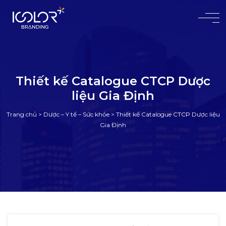
#
Thiết kế Catalogue CTCP Dược
liệu Gia Định
Trang chủ
>
Dược – Y tế – Sức khỏe
>
Thiết kế Catalogue CTCP Dược liệu
Gia Định