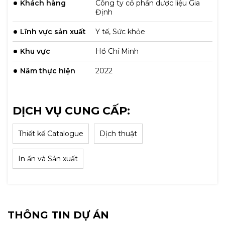
Khách hàng
Công ty cổ phần dược liệu Gia
Định
Lĩnh vực sản xuất
Y tế, Sức khỏe
Khu vực
Hồ Chí Minh
Năm thực hiện
2022
DỊCH VỤ CUNG CẤP:
Thiết kế Catalogue
Dịch thuật
In ấn và Sản xuất
THÔNG TIN DỰ ÁN