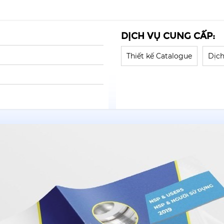
DỊCH VỤ CUNG CẤP:
Thiết kế Catalogue
Dịch