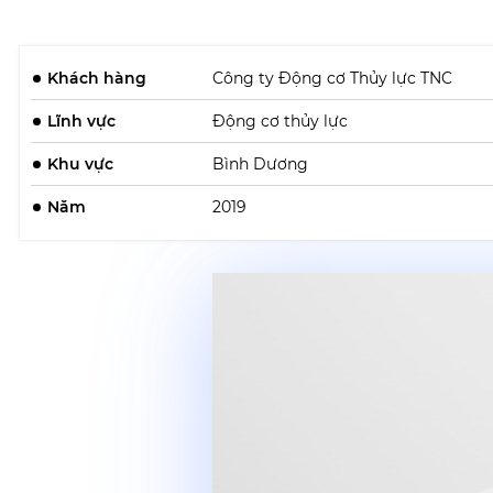
Khách hàng
Công ty Động cơ Thủy lực TNC
Lĩnh vực
Động cơ thủy lực
Khu vực
Bình Dương
Năm
2019