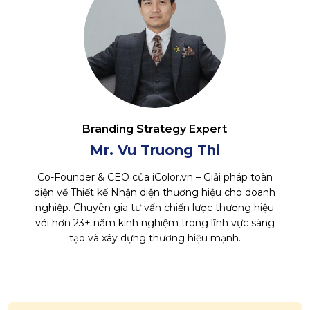
Branding Strategy Expert
Mr. Vu Truong Thi
Co-Founder & CEO của iColor.vn – Giải pháp toàn
diện về Thiết kế Nhận diện thương hiệu cho doanh
nghiệp. Chuyên gia tư vấn chiến lược thương hiệu
với hơn 23+ năm kinh nghiệm trong lĩnh vực sáng
tạo và xây dựng thương hiệu mạnh.