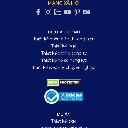
MẠNG XÃ HỘI
DỊCH VỤ CHÍNH
Thiết kế nhận diện thương hiệu
Thiết kế logo
Thiết kế profile công ty
Thiết kế hồ sơ năng lực
Thiết kế website chuyên nghiệp
DỰ ÁN
Thiết kế logo