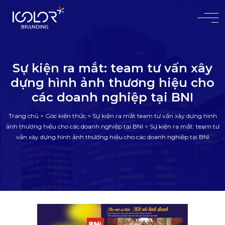
#
Sự kiện ra mắt: team tư vấn xây
dựng hình ảnh thương hiệu cho
các doanh nghiệp tại BNI
Trang chủ
>
Góc kiến thức
>
Sự kiện ra mắt team tư vấn xây dựng hình
ảnh thương hiệu cho các doanh nghiệp tại BNI
>
Sự kiện ra mắt: team tư
vấn xây dựng hình ảnh thương hiệu cho các doanh nghiệp tại BNI