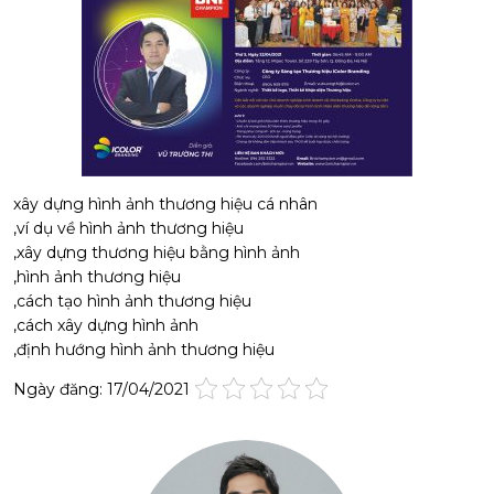
xây dựng hình ảnh thương hiệu cá nhân
,ví dụ về hình ảnh thương hiệu
,xây dựng thương hiệu bằng hình ảnh
,hình ảnh thương hiệu
,cách tạo hình ảnh thương hiệu
,cách xây dựng hình ảnh
,định hướng hình ảnh thương hiệu
Ngày đăng: 17/04/2021