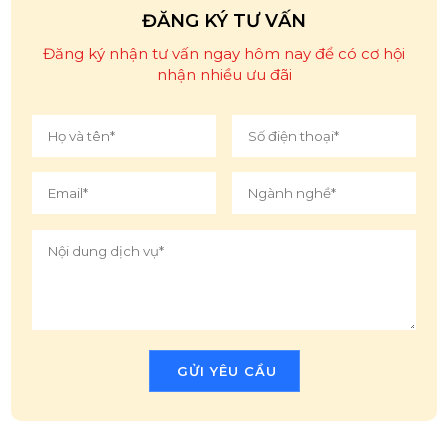
ĐĂNG KÝ TƯ VẤN
Đăng ký nhận tư vấn ngay hôm nay để có cơ hội
nhận nhiều ưu đãi