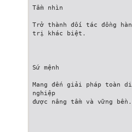
Tầm nhìn
Trở thành đối tác đồng hàn
trị khác biệt.
Sứ mệnh
Mang đến giải pháp toàn di
nghiệp
được nâng tầm và vững bền.