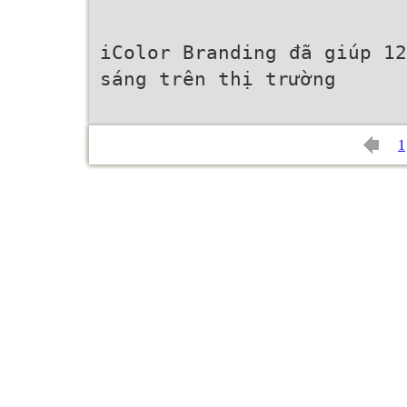
iColor Branding đã giúp 12
sáng trên thị trường
1