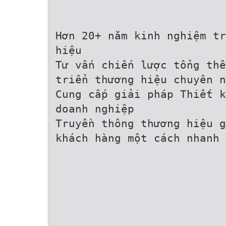
Hơn 20+ năm kinh nghiệm tr
hiệu
Tư vấn chiến lược tổng thể
triển thương hiệu chuyên n
Cung cấp giải pháp Thiết k
doanh nghiệp
Truyền thông thương hiệu g
khách hàng một cách nhanh 